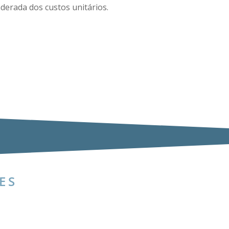
derada dos custos unitários.
ES