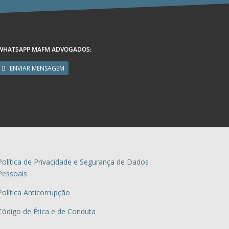
WHATSAPP MAFM ADVOGADOS:
ENVIAR MENSAGEM
Política de Privacidade e Segurança de Dados
Pessoais
Política Anticorrupção
Código de Ética e de Conduta