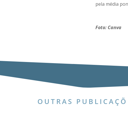
pela média pon
Foto: Canva
OUTRAS PUBLICAÇÕ