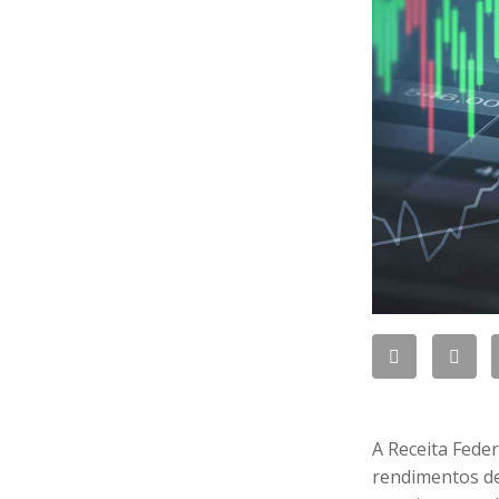
A Receita Fede
rendimentos de 