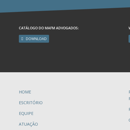
CATÁLOGO DO MAFM ADVOGADOS:
DOWNLOAD
HOME
ESCRITÓRIO
EQUIPE
ATUAÇÃO