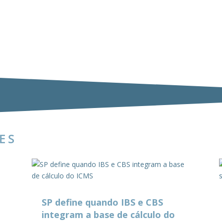
ES
SP define quando IBS e CBS
integram a base de cálculo do