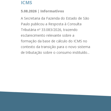
ICMS
5.08.2026
|
Informativos
A Secretaria da Fazenda do Estado de São
Paulo publicou a Resposta à Consulta
Tributária nº 33.083/2026, trazendo
esclarecimento relevante sobre a
formação da base de cálculo do ICMS no
contexto da transição para o novo sistema
de tributação sobre o consumo instituído...