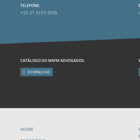
TELEFONE:
+55 21 3197-3550
CATÁLOGO DO MAFM ADVOGADOS:
DOWNLOAD
HOME