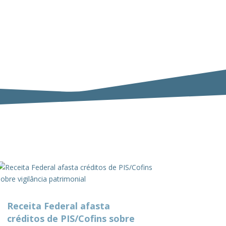
Receita Federal afasta
créditos de PIS/Cofins sobre