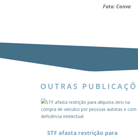
Foto: Canva
OUTRAS PUBLICAÇÕ
STF afasta restrição para