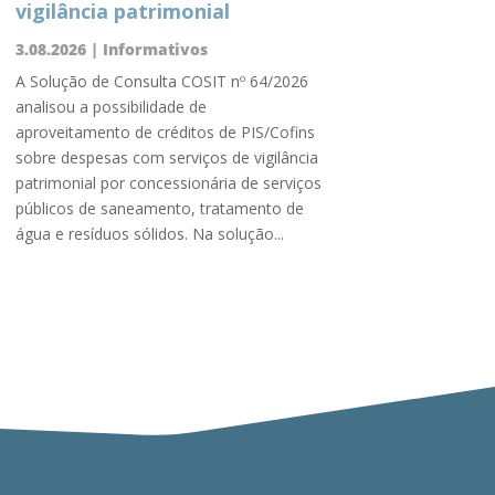
vigilância patrimonial
3.08.2026
|
Informativos
A Solução de Consulta COSIT nº 64/2026
analisou a possibilidade de
aproveitamento de créditos de PIS/Cofins
sobre despesas com serviços de vigilância
patrimonial por concessionária de serviços
públicos de saneamento, tratamento de
água e resíduos sólidos. Na solução...