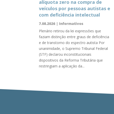
alíquota zero na compra de
veículos por pessoas autistas e
com deficiência intelectual
7.08.2026
|
Informativos
Plenário retirou da lei expressões que
faziam distinção entre graus de deficiência
e de transtorno do espectro autista Por
unanimidade, o Supremo Tribunal Federal
(STF) declarou inconstitucionais
dispositivos da Reforma Tributária que
restringiam a aplicação da...