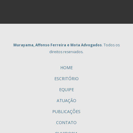
Murayama, Affonso Ferreira e Mota Advogados
. Todos os
direitos reservados.
HOME
ESCRITÓRIO
EQUIPE
ATUAÇÃO
PUBLICAÇÕES
CONTATO