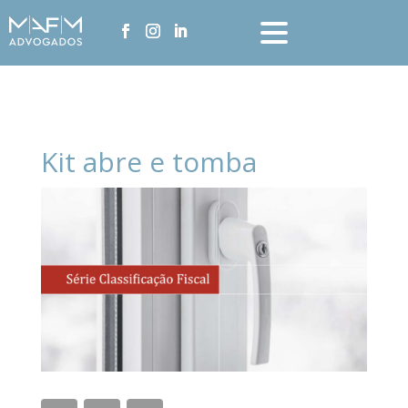
Kit abre e tomba