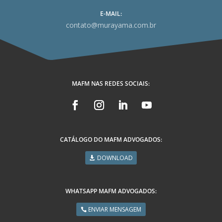
E-MAIL:
contato@murayama.com.br
MAFM NAS REDES SOCIAIS:
CATÁLOGO DO MAFM ADVOGADOS:
DOWNLOAD
WHATSAPP MAFM ADVOGADOS:
ENVIAR MENSAGEM