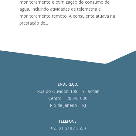
monitoramento e otimização do consumo de
água, incluindo atividades de telemetria e
monitoramento remoto. A consulente atuava na
prestação de...
ENDEREÇO:
Rua do Ouvidor, 108 – 9º andar
Centro – 20040-030
Rio de Janeiro – RJ
TELEFONE:
+55 21 3197-3550