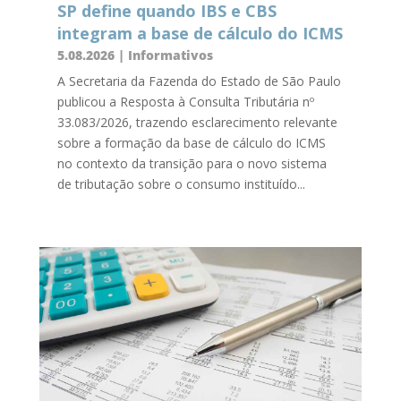
SP define quando IBS e CBS
integram a base de cálculo do ICMS
5.08.2026
|
Informativos
A Secretaria da Fazenda do Estado de São Paulo
publicou a Resposta à Consulta Tributária nº
33.083/2026, trazendo esclarecimento relevante
sobre a formação da base de cálculo do ICMS
no contexto da transição para o novo sistema
de tributação sobre o consumo instituído...