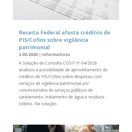
Receita Federal afasta créditos de
PIS/Cofins sobre vigilância
patrimonial
3.08.2026
|
Informativos
A Solução de Consulta COSIT nº 64/2026
analisou a possibilidade de aproveitamento de
créditos de PIS/Cofins sobre despesas com
serviços de vigilância patrimonial por
concessionária de serviços públicos de
saneamento, tratamento de água e resíduos
sólidos. Na solução...