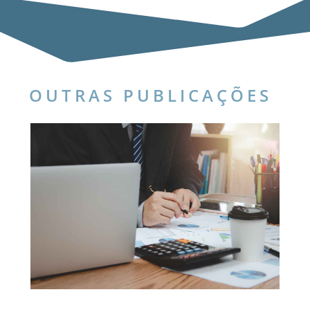
OUTRAS PUBLICAÇÕES