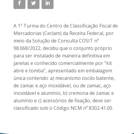
A 1ª Turma do Centro de Classificação Fiscal de
Mercadorias (Ceclam) da Receita Federal, por
meio da Solução de Consulta COSIT nº
98.068/2022, decidiu que o conjunto próprio
para ser instalado de maneira definitiva em
janelas e conhecido comercialmente por “kit
abre e tomba”, apresentado em embalagem
única contendo: a) mecanismo oscilo batente,
de zamac e aço inoxidável, ou de zamac, aço
inoxidável e alumínio, b) cremona de zamac e
alumínio e c) acessórios de fixação, deve ser
classificado sob o Código NCM nº 8302.41.00.