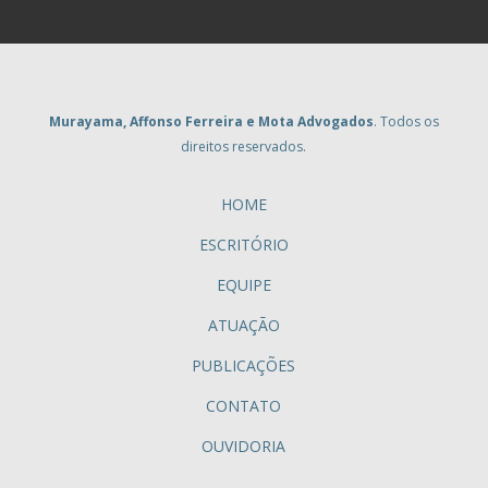
Murayama, Affonso Ferreira e Mota Advogados
. Todos os
direitos reservados.
HOME
ESCRITÓRIO
EQUIPE
ATUAÇÃO
PUBLICAÇÕES
CONTATO
OUVIDORIA