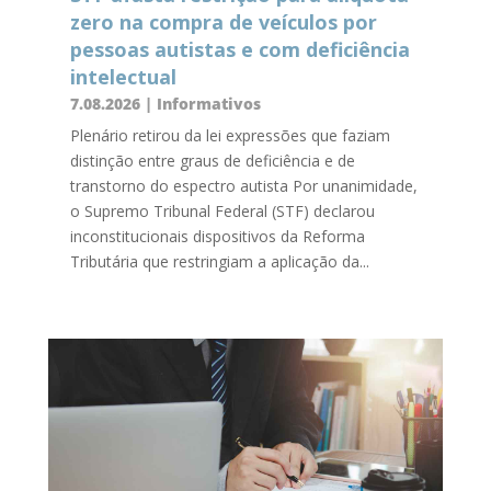
zero na compra de veículos por
pessoas autistas e com deficiência
intelectual
7.08.2026
|
Informativos
Plenário retirou da lei expressões que faziam
distinção entre graus de deficiência e de
transtorno do espectro autista Por unanimidade,
o Supremo Tribunal Federal (STF) declarou
inconstitucionais dispositivos da Reforma
Tributária que restringiam a aplicação da...