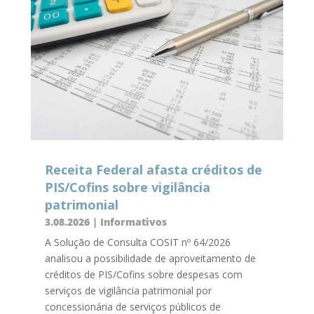
Receita Federal afasta créditos de
PIS/Cofins sobre vigilância
patrimonial
3.08.2026
|
Informativos
A Solução de Consulta COSIT nº 64/2026
analisou a possibilidade de aproveitamento de
créditos de PIS/Cofins sobre despesas com
serviços de vigilância patrimonial por
concessionária de serviços públicos de