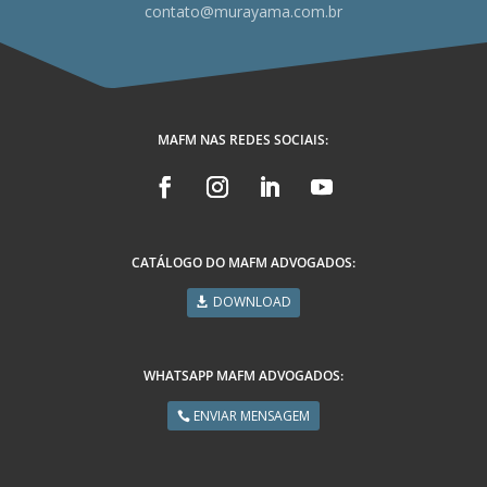
contato@murayama.com.br
MAFM NAS REDES SOCIAIS:
CATÁLOGO DO MAFM ADVOGADOS:
DOWNLOAD
WHATSAPP MAFM ADVOGADOS:
ENVIAR MENSAGEM