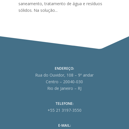
saneamento, tratamento de água e resíduos
sólidos. Na solução...
ENDEREÇO:
Rua do Ouvidor, 108 – 9º andar
Centro – 20040-030
Rio de Janeiro – RJ
TELEFONE:
+55 21 3197-3550
E-MAIL: