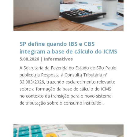
SP define quando IBS e CBS
integram a base de cálculo do ICMS
5.08.2026
|
Informativos
A Secretaria da Fazenda do Estado de São Paulo
publicou a Resposta à Consulta Tributária nº
33.083/2026, trazendo esclarecimento relevante
sobre a formação da base de cálculo do ICMS
no contexto da transição para o novo sistema
de tributação sobre o consumo instituído...