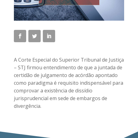
A Corte Especial do Superior Tribunal de Justiça
– STJ firmou entendimento de que a juntada de
certidão de julgamento de acórdão apontado
como paradigma é requisito indispensável para
comprovar a existência de dissídio
jurisprudencial em sede de embargos de
divergência.