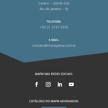
Centro – 20040-030
Rio de Janeiro – RJ
TELEFONE:
+55 21 3197-3550
E-MAIL:
contato@murayama.com.br
MAFM NAS REDES SOCIAIS:
CATÁLOGO DO MAFM ADVOGADOS: