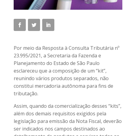
Por meio da Resposta à Consulta Tributária nº
23.995/2021, a Secretaria da Fazenda e
Planejamento do Estado de São Paulo
esclareceu que a composição de um “kit”,
reunindo vários produtos separados, não
constitui mercadoria autônoma para fins de
tributação.
Assim, quando da comercialização desses “kits”,
além dos demais requisitos exigidos pela
legislação para emissão da Nota Fiscal, deverão
ser indicados nos campos destinados ao