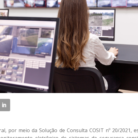
ral, por meio da Solução de Consulta COSIT nº 20/2021, e