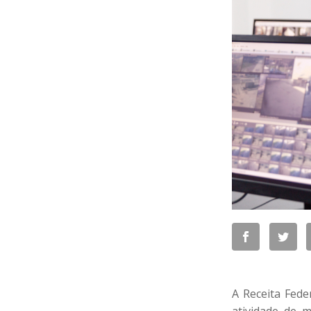
A Receita Fede