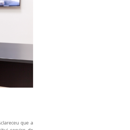
sclareceu que a