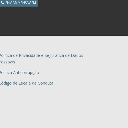
ENVIAR MENSAGEM
Política de Privacidade e Segurança de Dados
Pessoais
Política Anticorrupção
Código de Ética e de Conduta