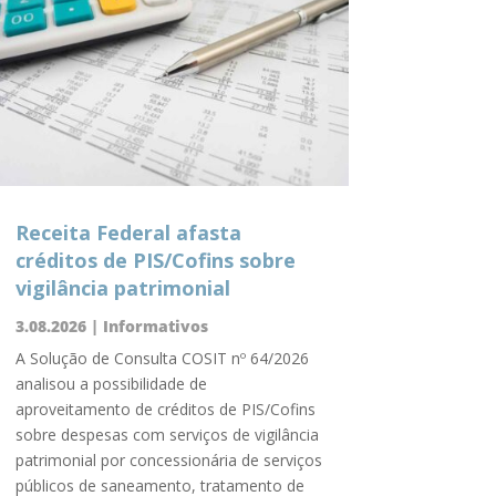
Receita Federal afasta
créditos de PIS/Cofins sobre
vigilância patrimonial
3.08.2026
|
Informativos
A Solução de Consulta COSIT nº 64/2026
analisou a possibilidade de
aproveitamento de créditos de PIS/Cofins
sobre despesas com serviços de vigilância
patrimonial por concessionária de serviços
públicos de saneamento, tratamento de