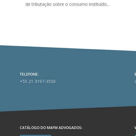
de tributação sobre o consumo instituído...
TELEFONE:
+55 21 3197-3550
CATÁLOGO DO MAFM ADVOGADOS: