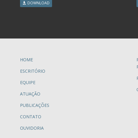
DOWNLOAD
HOME
ESCRITÓRIO
EQUIPE
ATUAÇÃO
PUBLICAÇÕES
CONTATO
OUVIDORIA