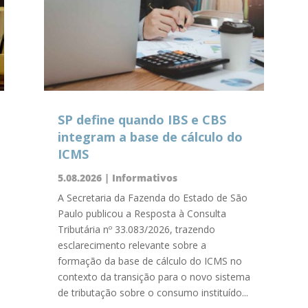
SP define quando IBS e CBS
integram a base de cálculo do
ICMS
5.08.2026
|
Informativos
A Secretaria da Fazenda do Estado de São
Paulo publicou a Resposta à Consulta
Tributária nº 33.083/2026, trazendo
esclarecimento relevante sobre a
formação da base de cálculo do ICMS no
contexto da transição para o novo sistema
de tributação sobre o consumo instituído...