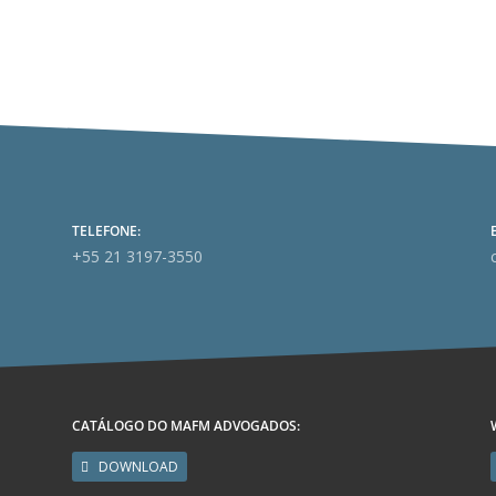
TELEFONE:
+55 21 3197-3550
CATÁLOGO DO MAFM ADVOGADOS:
DOWNLOAD