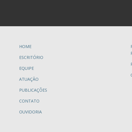
HOME
ESCRITÓRIO
EQUIPE
ATUAÇÃO
PUBLICAÇÕES
CONTATO
OUVIDORIA