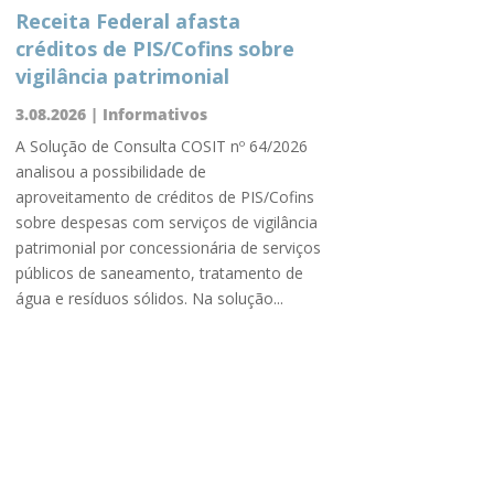
Receita Federal afasta
créditos de PIS/Cofins sobre
vigilância patrimonial
3.08.2026
|
Informativos
A Solução de Consulta COSIT nº 64/2026
analisou a possibilidade de
aproveitamento de créditos de PIS/Cofins
sobre despesas com serviços de vigilância
patrimonial por concessionária de serviços
públicos de saneamento, tratamento de
água e resíduos sólidos. Na solução...