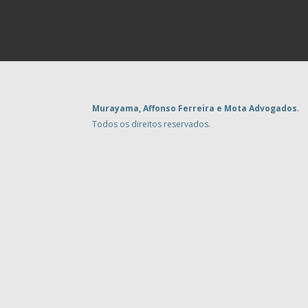
Murayama, Affonso Ferreira e Mota Advogados
.
Todos os direitos reservados.