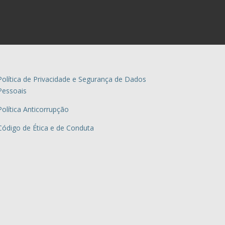
Política de Privacidade e Segurança de Dados
Pessoais
Política Anticorrupção
Código de Ética e de Conduta