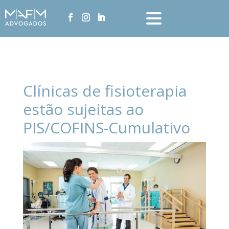
Clínicas de fisioterapia
estão sujeitas ao
PIS/COFINS-Cumulativo