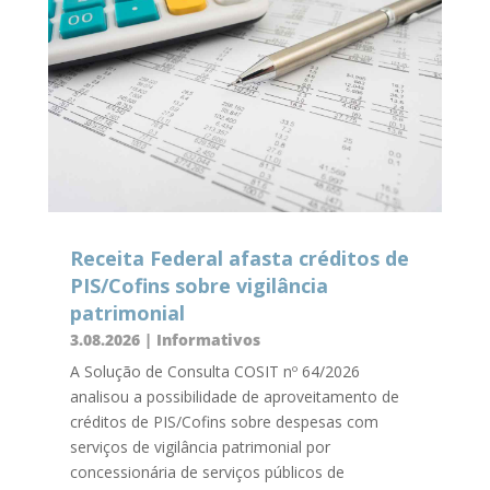
Receita Federal afasta créditos de
PIS/Cofins sobre vigilância
patrimonial
3.08.2026
|
Informativos
A Solução de Consulta COSIT nº 64/2026
analisou a possibilidade de aproveitamento de
créditos de PIS/Cofins sobre despesas com
serviços de vigilância patrimonial por
concessionária de serviços públicos de