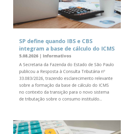
SP define quando IBS e CBS
integram a base de cálculo do ICMS
5.08.2026
|
Informativos
A Secretaria da Fazenda do Estado de São Paulo
publicou a Resposta à Consulta Tributária nº
33.083/2026, trazendo esclarecimento relevante
sobre a formação da base de cálculo do ICMS
no contexto da transição para o novo sistema
de tributação sobre o consumo instituído...