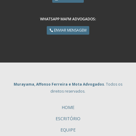
WHATSAPP MAFM ADVOGADOS:
ENVIAR MENSAGEM
Murayama, Affonso Ferreira e Mota Advogados
. Todos os
direitos reservados.
HOME
ESCRITÓRIO
EQUIPE