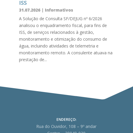
ISS
31.07.2026
|
Informativos
A Solução de Consulta SF/DEJUG nº 6/2026
analisou o enquadramento fiscal, para fins de
ISS, de serviços relacionados à gestão,
monitoramento e otimização do consumo de
água, incluindo atividades de telemetria e
monitoramento remoto. A consulente atuava na
prestação de...
ENDEREÇO:
Rua do Ouvidor, 108 – 9º andar