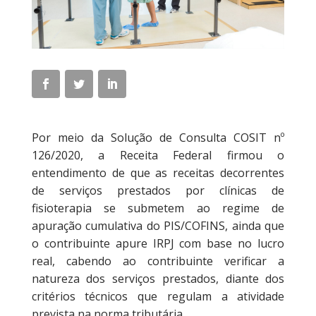
Por meio da Solução de Consulta COSIT nº
126/2020, a Receita Federal firmou o
entendimento de que as receitas decorrentes
de serviços prestados por clínicas de
fisioterapia se submetem ao regime de
apuração cumulativa do PIS/COFINS, ainda que
o contribuinte apure IRPJ com base no lucro
real, cabendo ao contribuinte verificar a
natureza dos serviços prestados, diante dos
critérios técnicos que regulam a atividade
prevista na norma tributária.