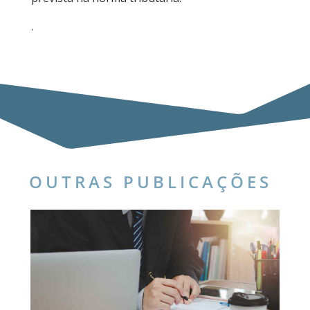
.
OUTRAS PUBLICAÇÕES