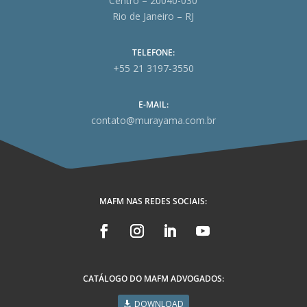
Centro – 20040-030
Rio de Janeiro – RJ
TELEFONE:
+55 21 3197-3550
E-MAIL:
contato@murayama.com.br
MAFM NAS REDES SOCIAIS:
CATÁLOGO DO MAFM ADVOGADOS:
DOWNLOAD