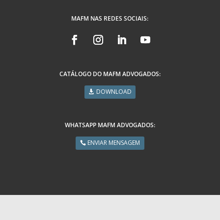
MAFM NAS REDES SOCIAIS:
CATÁLOGO DO MAFM ADVOGADOS:
DOWNLOAD
WHATSAPP MAFM ADVOGADOS:
ENVIAR MENSAGEM