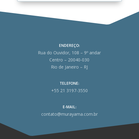
ENDEREÇO:
Rua do Ouvidor, 108 – 9º andar
Centro – 20040-030
Rio de Janeiro – RJ
TELEFONE:
+55 21 3197-3550
E-MAIL:
contato@murayama.com.br