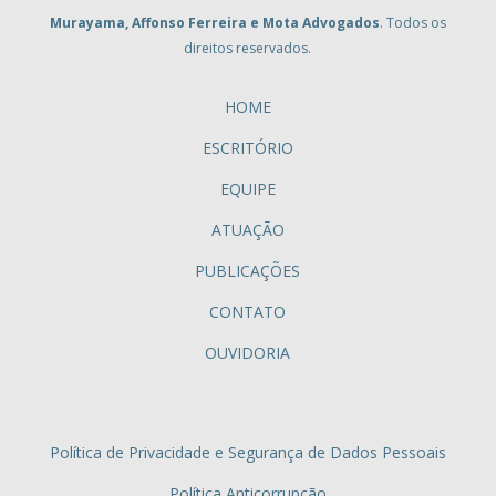
Murayama, Affonso Ferreira e Mota Advogados
. Todos os
direitos reservados.
HOME
ESCRITÓRIO
EQUIPE
ATUAÇÃO
PUBLICAÇÕES
CONTATO
OUVIDORIA
Política de Privacidade e Segurança de Dados Pessoais
Política Anticorrupção