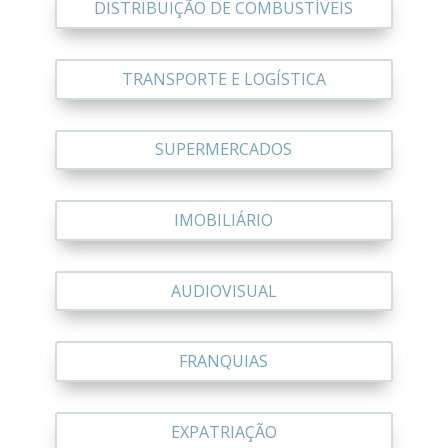
DISTRIBUIÇÃO DE COMBUSTÍVEIS
TRANSPORTE E LOGÍSTICA
SUPERMERCADOS
IMOBILIÁRIO
AUDIOVISUAL
FRANQUIAS
EXPATRIAÇÃO