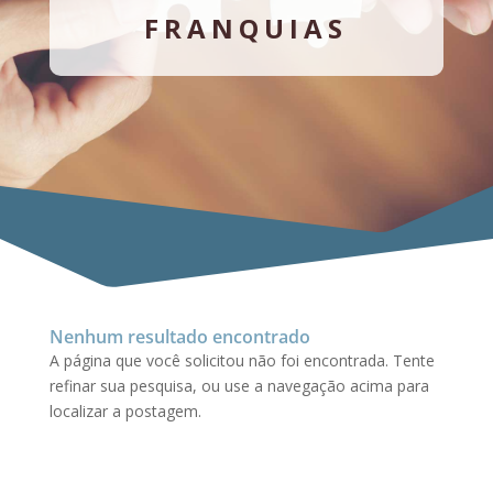
FRANQUIAS
Nenhum resultado encontrado
A página que você solicitou não foi encontrada. Tente
refinar sua pesquisa, ou use a navegação acima para
localizar a postagem.