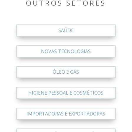
OUTROS SETORES
SAÚDE
NOVAS TECNOLOGIAS
ÓLEO E GÁS
HIGIENE PESSOAL E COSMÉTICOS
IMPORTADORAS E EXPORTADORAS