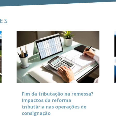
ES
Fim da tributação na remessa?
Impactos da reforma
tributária nas operações de
consignação