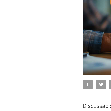
Discussão 