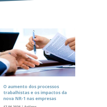
O aumento dos processos
trabalhistas e os impactos da
nova NR-1 nas empresas
17.06.2026
|
Artigos