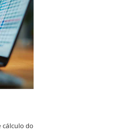
 cálculo do