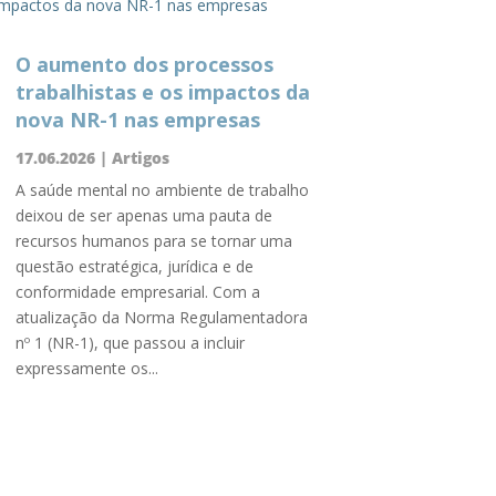
O aumento dos processos
trabalhistas e os impactos da
nova NR-1 nas empresas
17.06.2026
|
Artigos
A saúde mental no ambiente de trabalho
deixou de ser apenas uma pauta de
recursos humanos para se tornar uma
questão estratégica, jurídica e de
conformidade empresarial. Com a
atualização da Norma Regulamentadora
nº 1 (NR-1), que passou a incluir
expressamente os...