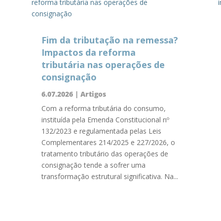
Fim da tributação na remessa?
Impactos da reforma
tributária nas operações de
consignação
6.07.2026
|
Artigos
Com a reforma tributária do consumo,
instituída pela Emenda Constitucional nº
132/2023 e regulamentada pelas Leis
Complementares 214/2025 e 227/2026, o
tratamento tributário das operações de
consignação tende a sofrer uma
transformação estrutural significativa. Na...