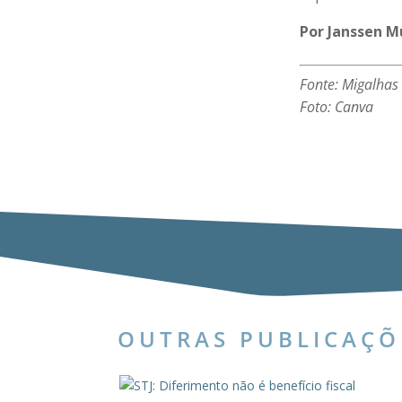
Por Janssen 
Fonte: Migalhas
Foto: Canva
OUTRAS PUBLICAÇÕ