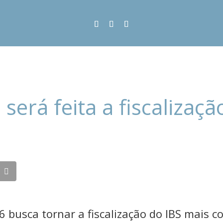
será feita a fiscalizaçã
6 busca tornar a fiscalização do IBS mais c