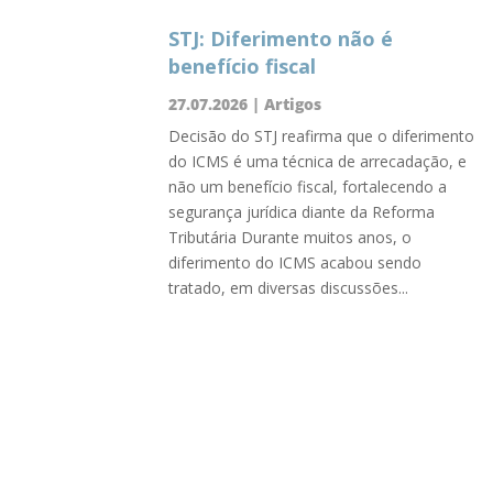
STJ: Diferimento não é
benefício fiscal
27.07.2026
|
Artigos
Decisão do STJ reafirma que o diferimento
do ICMS é uma técnica de arrecadação, e
não um benefício fiscal, fortalecendo a
segurança jurídica diante da Reforma
Tributária Durante muitos anos, o
diferimento do ICMS acabou sendo
tratado, em diversas discussões...