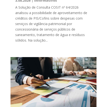
3.08.2026
|
Informativos
A Solução de Consulta COSIT nº 64/2026
analisou a possibilidade de aproveitamento de
créditos de PIS/Cofins sobre despesas com
serviços de vigilância patrimonial por
concessionária de serviços públicos de
saneamento, tratamento de água e resíduos
sólidos. Na solução...