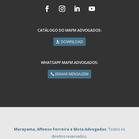
CATÁLOGO DO MAFM ADVOGADOS:
DOWNLOAD
WHATSAPP MAFM ADVOGADOS:
ENVIAR MENSAGEM
Murayama, Affonso Ferreira e Mota Advogados
. Todos os
direitos reservados.