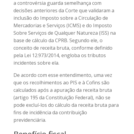
a controvérsia guarda semelhança com
decisões anteriores da Corte que validaram a
inclusão do Imposto sobre a Circulação de
Mercadorias e Serviços (ICMS) e do Imposto
Sobre Serviços de Qualquer Natureza (ISS) na
base de cálculo da CPRB. Segundo ele, o
conceito de receita bruta, conforme definido
pela Lei 12.973/2014, engloba os tributos
incidentes sobre ela.
De acordo com esse entendimento, uma vez
que os recolhimentos ao PIS e à Cofins são
calculados após a apuração da receita bruta
(artigo 195 da Constituição Federal), não se
pode excluí-los do cálculo da receita bruta para
fins de incidência da contribuição
previdenciária.