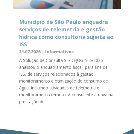
Município de São Paulo enquadra
serviços de telemetria e gestão
hídrica como consultoria sujeita ao
ISS
31.07.2026
|
Informativos
A Solução de Consulta SF/DEJUG nº 6/2026
analisou o enquadramento fiscal, para fins de
ISS, de serviços relacionados à gestão,
monitoramento e otimização do consumo de
água, incluindo atividades de telemetria e
monitoramento remoto. A consulente atuava na
prestação de...