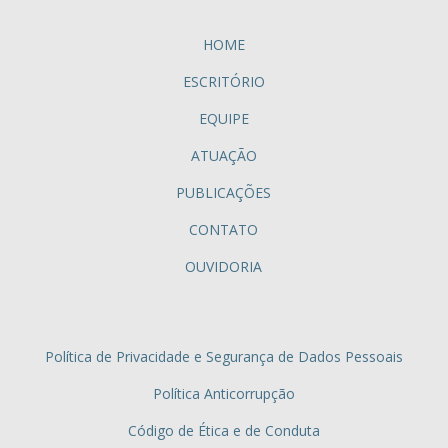
HOME
ESCRITÓRIO
EQUIPE
ATUAÇÃO
PUBLICAÇÕES
CONTATO
OUVIDORIA
Política de Privacidade e Segurança de Dados Pessoais
Política Anticorrupção
Código de Ética e de Conduta