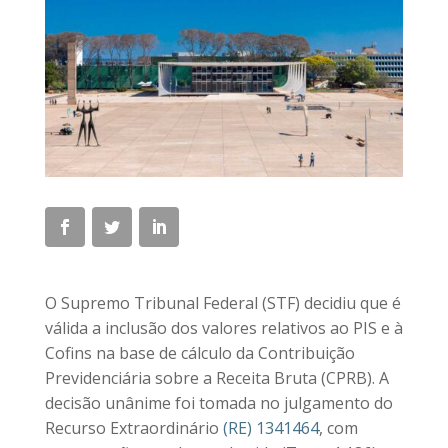
O Supremo Tribunal Federal (STF) decidiu que é
válida a inclusão dos valores relativos ao PIS e à
Cofins na base de cálculo da Contribuição
Previdenciária sobre a Receita Bruta (CPRB). A
decisão unânime foi tomada no julgamento do
Recurso Extraordinário
(RE) 1341464
, com