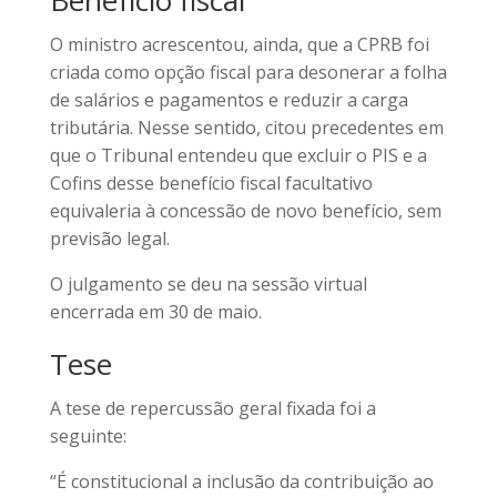
Benefício fiscal
O ministro acrescentou, ainda, que a CPRB foi
criada como opção fiscal para desonerar a folha
de salários e pagamentos e reduzir a carga
tributária. Nesse sentido, citou precedentes em
que o Tribunal entendeu que excluir o PIS e a
Cofins desse benefício fiscal facultativo
equivaleria à concessão de novo benefício, sem
previsão legal.
O julgamento se deu na sessão virtual
encerrada em 30 de maio.
Tese
A tese de repercussão geral fixada foi a
seguinte:
“É constitucional a inclusão da contribuição ao