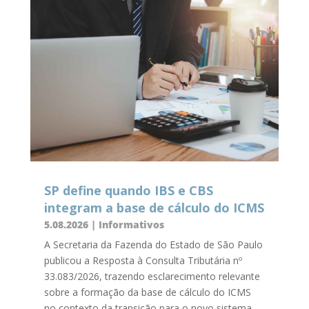
SP define quando IBS e CBS
integram a base de cálculo do ICMS
5.08.2026
|
Informativos
A Secretaria da Fazenda do Estado de São Paulo
publicou a Resposta à Consulta Tributária nº
33.083/2026, trazendo esclarecimento relevante
sobre a formação da base de cálculo do ICMS
no contexto da transição para o novo sistema