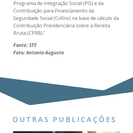
Programa de Integração Social (PIS) e da
Contribuição para Financiamento da
Seguridade Social (Cofins) na base de cálculo da
Contribuição Previdenciária sobre a Receita
Bruta (CPRB).”
Fonte: STF
Foto: Antonio Augusto
OUTRAS PUBLICAÇÕES