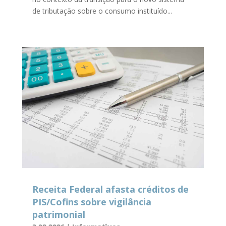
de tributação sobre o consumo instituído...
Receita Federal afasta créditos de
PIS/Cofins sobre vigilância
patrimonial