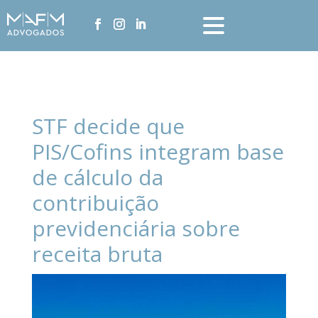
STF decide que
PIS/Cofins integram base
de cálculo da
contribuição
previdenciária sobre
receita bruta