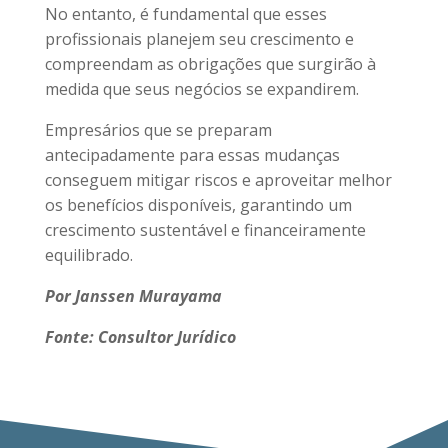
No entanto, é fundamental que esses
profissionais planejem seu crescimento e
compreendam as obrigações que surgirão à
medida que seus negócios se expandirem.
Empresários que se preparam
antecipadamente para essas mudanças
conseguem mitigar riscos e aproveitar melhor
os benefícios disponíveis, garantindo um
crescimento sustentável e financeiramente
equilibrado.
Por Janssen Murayama
Fonte: Consultor Jurídico