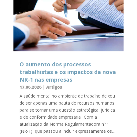
O aumento dos processos
trabalhistas e os impactos da nova
NR-1 nas empresas
17.06.2026
|
Artigos
A saúde mental no ambiente de trabalho deixou
de ser apenas uma pauta de recursos humanos
para se tornar uma questão estratégica, jurídica
e de conformidade empresarial. Com a
atualização da Norma Regulamentadora nº 1
(NR-1), que passou a incluir expressamente os...