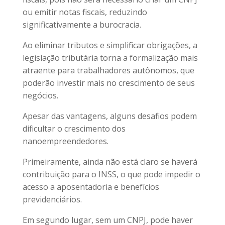
ou emitir notas fiscais, reduzindo
significativamente a burocracia.
Ao eliminar tributos e simplificar obrigações, a
legislação tributária torna a formalização mais
atraente para trabalhadores autônomos, que
poderão investir mais no crescimento de seus
negócios.
Apesar das vantagens, alguns desafios podem
dificultar o crescimento dos
nanoempreendedores.
Primeiramente, ainda não está claro se haverá
contribuição para o INSS, o que pode impedir o
acesso a aposentadoria e benefícios
previdenciários.
Em segundo lugar, sem um CNPJ, pode haver