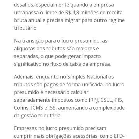
desafios, especialmente quando a empresa
ultrapassa o limite de R$ 4,8 milhões de receita
bruta anual e precisa migrar para outro regime
tributário.
Na transição para o lucro presumido, as
alíquotas dos tributos são maiores e
separadas, o que pode gerar impacto
significativo no fluxo de caixa da empresa.
Ademais, enquanto no Simples Nacional os
tributos são pagos de forma unificada, no lucro
presumido é necessário calcular
separadamente impostos como IRPJ, CSLL, PIS,
Cofins, ICMS e ISS, aumentando a complexidade
da gestão tributária.
Empresas no lucro presumido precisam
cumprir mais obrigações acessórias, como EFD-