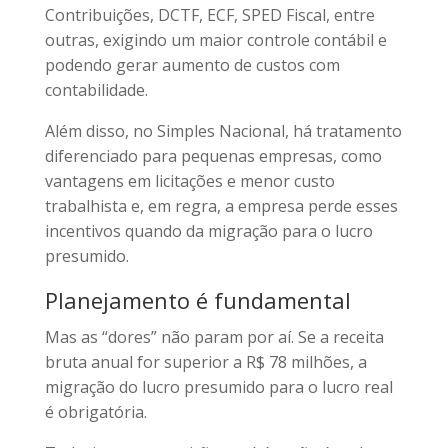
Contribuições, DCTF, ECF, SPED Fiscal, entre
outras, exigindo um maior controle contábil e
podendo gerar aumento de custos com
contabilidade.
Além disso, no Simples Nacional, há tratamento
diferenciado para pequenas empresas, como
vantagens em licitações e menor custo
trabalhista e, em regra, a empresa perde esses
incentivos quando da migração para o lucro
presumido.
Planejamento é fundamental
Mas as “dores” não param por aí. Se a receita
bruta anual for superior a R$ 78 milhões, a
migração do lucro presumido para o lucro real
é obrigatória.