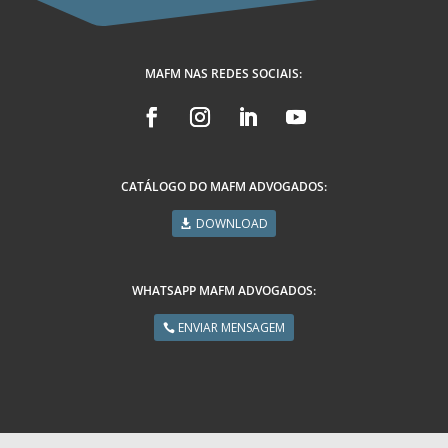
MAFM NAS REDES SOCIAIS:
CATÁLOGO DO MAFM ADVOGADOS:
DOWNLOAD
WHATSAPP MAFM ADVOGADOS:
ENVIAR MENSAGEM