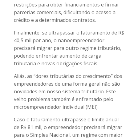
restrições para obter financiamentos e firmar
parcerias comerciais, dificultando o acesso a
crédito e a determinados contratos.
Finalmente, se ultrapassar o faturamento de R$
40,5 mil por ano, o nanoempreendedor
precisará migrar para outro regime tributário,
podendo enfrentar aumento de carga
tributária e novas obrigações fiscais.
Aliás, as “dores tributárias do crescimento” dos
empreendedores de uma forma geral não são
novidades em nosso sistema tributário. Este
velho problema também é enfrentado pelo
microempreendedor individual (MEI).
Caso o faturamento ultrapasse o limite anual
de R$ 81 mil, o empreendedor precisará migrar
para o Simples Nacional, um regime com maior