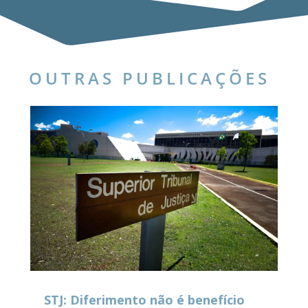
OUTRAS PUBLICAÇÕES
STJ: Diferimento não é benefício