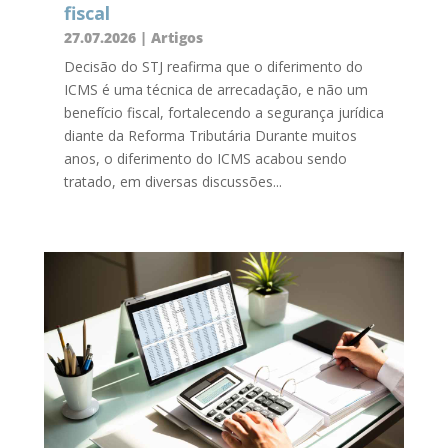
fiscal
27.07.2026
|
Artigos
Decisão do STJ reafirma que o diferimento do
ICMS é uma técnica de arrecadação, e não um
benefício fiscal, fortalecendo a segurança jurídica
diante da Reforma Tributária Durante muitos
anos, o diferimento do ICMS acabou sendo
tratado, em diversas discussões...