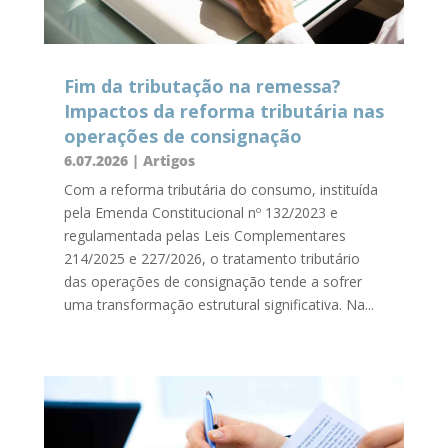
Fim da tributação na remessa?
Impactos da reforma tributária nas
operações de consignação
6.07.2026
|
Artigos
Com a reforma tributária do consumo, instituída
pela Emenda Constitucional nº 132/2023 e
regulamentada pelas Leis Complementares
214/2025 e 227/2026, o tratamento tributário
das operações de consignação tende a sofrer
uma transformação estrutural significativa. Na...