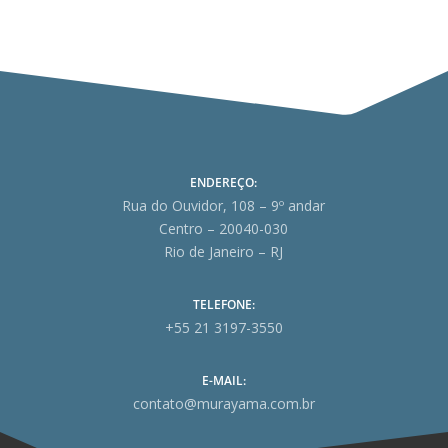
ENDEREÇO:
Rua do Ouvidor, 108 – 9º andar
Centro – 20040-030
Rio de Janeiro – RJ
TELEFONE:
+55 21 3197-3550
E-MAIL:
contato@murayama.com.br