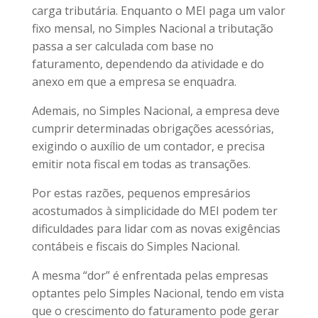
carga tributária. Enquanto o MEI paga um valor
fixo mensal, no Simples Nacional a tributação
passa a ser calculada com base no
faturamento, dependendo da atividade e do
anexo em que a empresa se enquadra.
Ademais, no Simples Nacional, a empresa deve
cumprir determinadas obrigações acessórias,
exigindo o auxílio de um contador, e precisa
emitir nota fiscal em todas as transações.
Por estas razões, pequenos empresários
acostumados à simplicidade do MEI podem ter
dificuldades para lidar com as novas exigências
contábeis e fiscais do Simples Nacional.
A mesma “dor” é enfrentada pelas empresas
optantes pelo Simples Nacional, tendo em vista
que o crescimento do faturamento pode gerar