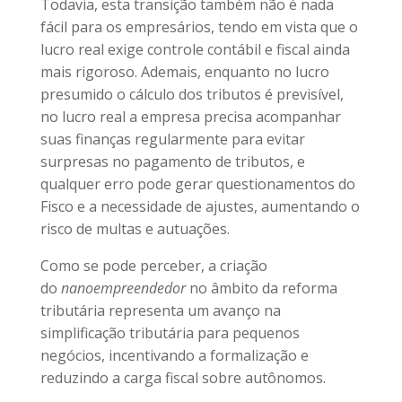
Todavia, esta transição também não é nada
fácil para os empresários, tendo em vista que o
lucro real exige controle contábil e fiscal ainda
mais rigoroso. Ademais, enquanto no lucro
presumido o cálculo dos tributos é previsível,
no lucro real a empresa precisa acompanhar
suas finanças regularmente para evitar
surpresas no pagamento de tributos, e
qualquer erro pode gerar questionamentos do
Fisco e a necessidade de ajustes, aumentando o
risco de multas e autuações.
Como se pode perceber, a criação
do
nanoempreendedor
no âmbito da reforma
tributária representa um avanço na
simplificação tributária para pequenos
negócios, incentivando a formalização e
reduzindo a carga fiscal sobre autônomos.