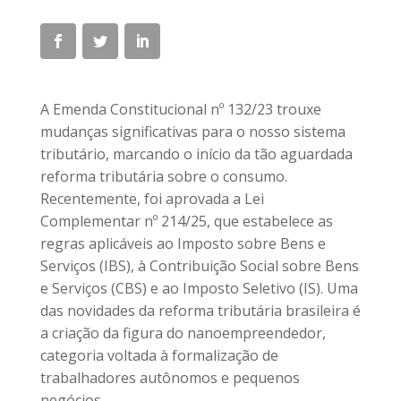
A Emenda Constitucional nº 132/23 trouxe
mudanças significativas para o nosso sistema
tributário, marcando o início da tão aguardada
reforma tributária sobre o consumo.
Recentemente, foi aprovada a Lei
Complementar nº 214/25, que estabelece as
regras aplicáveis ao Imposto sobre Bens e
Serviços (IBS), à Contribuição Social sobre Bens
e Serviços (CBS) e ao Imposto Seletivo (IS). Uma
das novidades da reforma tributária brasileira é
a criação da figura do nanoempreendedor,
categoria voltada à formalização de
trabalhadores autônomos e pequenos
negócios.