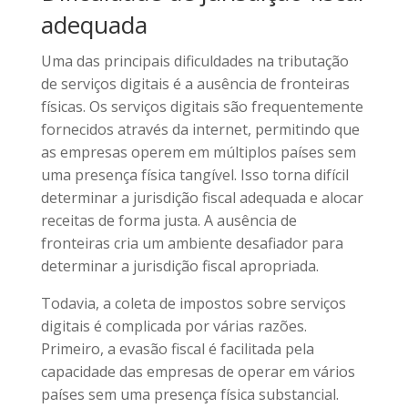
adequada
Uma das principais dificuldades na tributação
de serviços digitais é a ausência de fronteiras
físicas. Os serviços digitais são frequentemente
fornecidos através da internet, permitindo que
as empresas operem em múltiplos países sem
uma presença física tangível. Isso torna difícil
determinar a jurisdição fiscal adequada e alocar
receitas de forma justa. A ausência de
fronteiras cria um ambiente desafiador para
determinar a jurisdição fiscal apropriada.
Todavia, a coleta de impostos sobre serviços
digitais é complicada por várias razões.
Primeiro, a evasão fiscal é facilitada pela
capacidade das empresas de operar em vários
países sem uma presença física substancial.