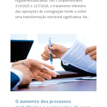
regulamentada pelas Leis Complementares
214/2025 e 227/2026, o tratamento tributário
das operações de consignação tende a sofrer
uma transformação estrutural significativa. Na...
O aumento dos processos