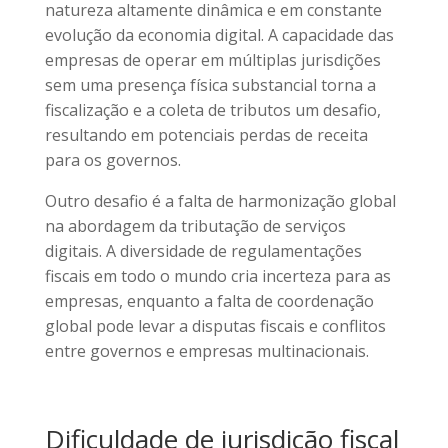
natureza altamente dinâmica e em constante
evolução da economia digital. A capacidade das
empresas de operar em múltiplas jurisdições
sem uma presença física substancial torna a
fiscalização e a coleta de tributos um desafio,
resultando em potenciais perdas de receita
para os governos.
Outro desafio é a falta de harmonização global
na abordagem da tributação de serviços
digitais. A diversidade de regulamentações
fiscais em todo o mundo cria incerteza para as
empresas, enquanto a falta de coordenação
global pode levar a disputas fiscais e conflitos
entre governos e empresas multinacionais.
Dificuldade de jurisdição fiscal