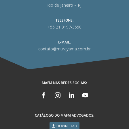
Rio de Janeiro – RJ
TELEFONE:
+55 21 3197-3550
E-MAIL:
contato@murayama.com.br
MAFM NAS REDES SOCIAIS:
CATÁLOGO DO MAFM ADVOGADOS:
DOWNLOAD