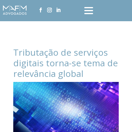
Tributação de serviços
digitais torna-se tema de
relevância global