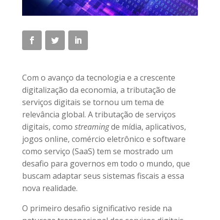
Com o avanço da tecnologia e a crescente
digitalização da economia, a tributação de
serviços digitais se tornou um tema de
relevância global. A tributação de serviços
digitais, como
streaming
de mídia, aplicativos,
jogos online, comércio eletrônico e software
como serviço (SaaS) tem se mostrado um
desafio para governos em todo o mundo, que
buscam adaptar seus sistemas fiscais a essa
nova realidade.
O primeiro desafio significativo reside na