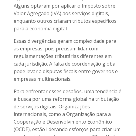
Alguns optaram por aplicar o Imposto sobre
Valor Agregado (IVA) aos serviços digitais,
enquanto outros criaram tributos específicos
para a economia digital.
Essas divergências geram complexidade para
as empresas, pois precisam lidar com
regulamentações tributárias diferentes em
cada jurisdição. A falta de coordenação global
pode levar a disputas fiscais entre governos e
empresas multinacionais.
Para enfrentar esses desafios, uma tendência é
a busca por uma reforma global na tributação
de serviços digitais. Organizações
internacionais, como a Organização para a
Cooperação e Desenvolvimento Econômico
(OCDE), estão liderando esforços para criar um