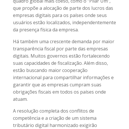
quadro global mais coeso, como o “Pilar Um”,
que propõe a alocação de parte dos lucros das
empresas digitais para os países onde seus
usuários estão localizados, independentemente
da presença física da empresa.
Há também uma crescente demanda por maior
transparência fiscal por parte das empresas
digitais. Muitos governos estão fortalecendo
suas capacidades de fiscalização. Além disso,
estão buscando maior cooperação
internacional para compartilhar informações e
garantir que as empresas cumpram suas
obrigações fiscais em todos os países onde
atuam.
A resolução completa dos conflitos de
competência e a criação de um sistema
tributário digital harmonizado exigirão