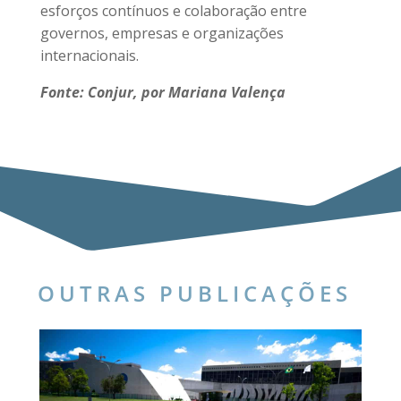
esforços contínuos e colaboração entre
governos, empresas e organizações
internacionais.
Fonte: Conjur, por Mariana Valença
OUTRAS PUBLICAÇÕES