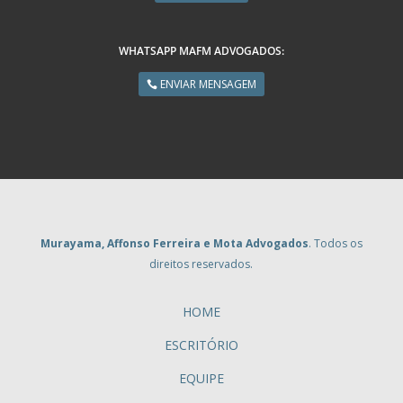
WHATSAPP MAFM ADVOGADOS:
ENVIAR MENSAGEM
Murayama, Affonso Ferreira e Mota Advogados
. Todos os
direitos reservados.
HOME
ESCRITÓRIO
EQUIPE