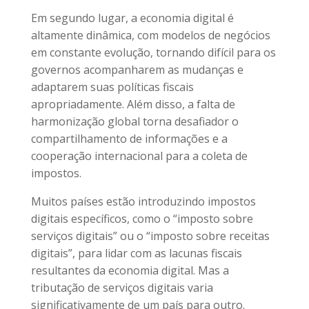
Em segundo lugar, a economia digital é
altamente dinâmica, com modelos de negócios
em constante evolução, tornando difícil para os
governos acompanharem as mudanças e
adaptarem suas políticas fiscais
apropriadamente. Além disso, a falta de
harmonização global torna desafiador o
compartilhamento de informações e a
cooperação internacional para a coleta de
impostos.
Muitos países estão introduzindo impostos
digitais específicos, como o “imposto sobre
serviços digitais” ou o “imposto sobre receitas
digitais”, para lidar com as lacunas fiscais
resultantes da economia digital. Mas a
tributação de serviços digitais varia
significativamente de um país para outro.