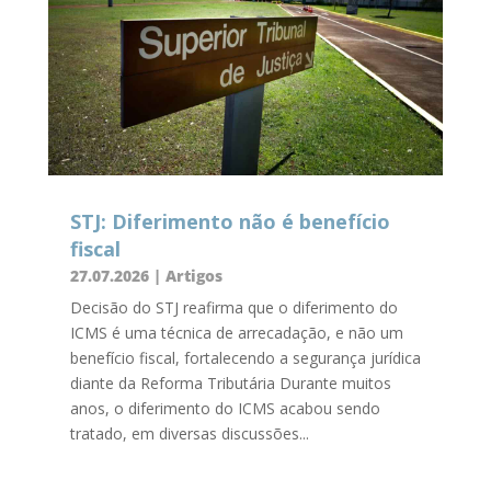
STJ: Diferimento não é benefício
fiscal
27.07.2026
|
Artigos
Decisão do STJ reafirma que o diferimento do
ICMS é uma técnica de arrecadação, e não um
benefício fiscal, fortalecendo a segurança jurídica
diante da Reforma Tributária Durante muitos
anos, o diferimento do ICMS acabou sendo
tratado, em diversas discussões...