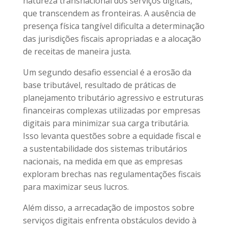
natureza transnacional dos serviços digitais,
que transcendem as fronteiras. A ausência de
presença física tangível dificulta a determinação
das jurisdições fiscais apropriadas e a alocação
de receitas de maneira justa.
Um segundo desafio essencial é a erosão da
base tributável, resultado de práticas de
planejamento tributário agressivo e estruturas
financeiras complexas utilizadas por empresas
digitais para minimizar sua carga tributária.
Isso levanta questões sobre a equidade fiscal e
a sustentabilidade dos sistemas tributários
nacionais, na medida em que as empresas
exploram brechas nas regulamentações fiscais
para maximizar seus lucros.
Além disso, a arrecadação de impostos sobre
serviços digitais enfrenta obstáculos devido à