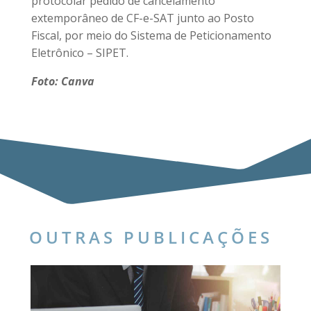
protocolar pedido de cancelamento
extemporâneo de CF-e-SAT junto ao Posto
Fiscal, por meio do Sistema de Peticionamento
Eletrônico – SIPET.
Foto: Canva
OUTRAS PUBLICAÇÕES