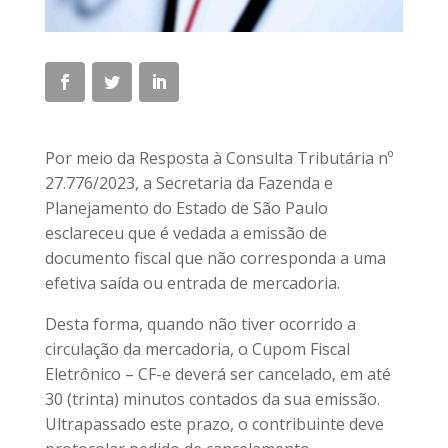
Por meio da Resposta à Consulta Tributária nº
27.776/2023, a Secretaria da Fazenda e
Planejamento do Estado de São Paulo
esclareceu que é vedada a emissão de
documento fiscal que não corresponda a uma
efetiva saída ou entrada de mercadoria.
Desta forma, quando não tiver ocorrido a
circulação da mercadoria, o Cupom Fiscal
Eletrônico – CF-e deverá ser cancelado, em até
30 (trinta) minutos contados da sua emissão.
Ultrapassado este prazo, o contribuinte deve