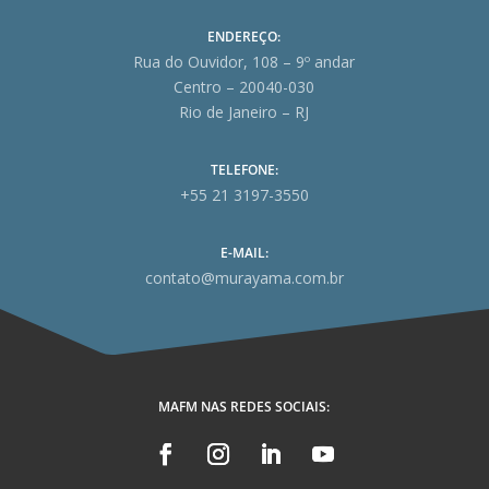
ENDEREÇO:
Rua do Ouvidor, 108 – 9º andar
Centro – 20040-030
Rio de Janeiro – RJ
TELEFONE:
+55 21 3197-3550
E-MAIL:
contato@murayama.com.br
MAFM NAS REDES SOCIAIS: