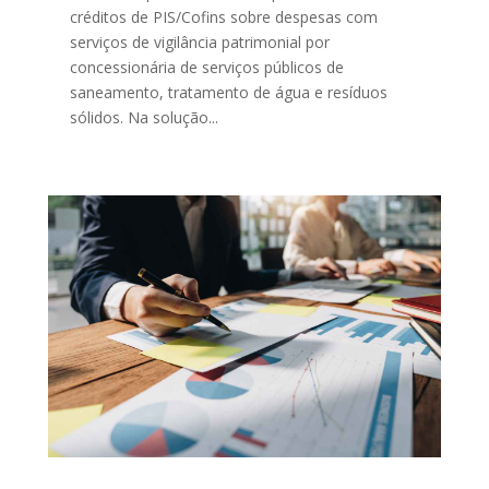
créditos de PIS/Cofins sobre despesas com
serviços de vigilância patrimonial por
concessionária de serviços públicos de
saneamento, tratamento de água e resíduos
sólidos. Na solução...