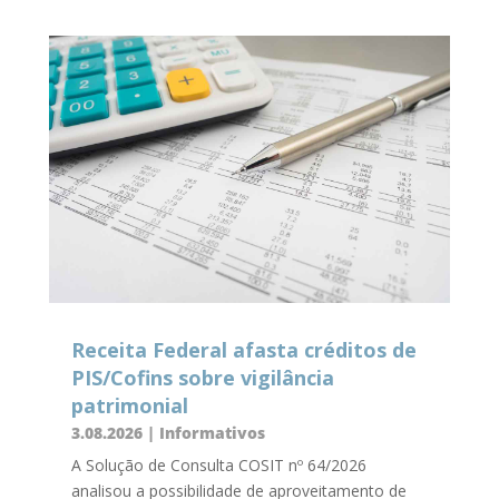
Receita Federal afasta créditos de
PIS/Cofins sobre vigilância
patrimonial
3.08.2026
|
Informativos
A Solução de Consulta COSIT nº 64/2026
analisou a possibilidade de aproveitamento de