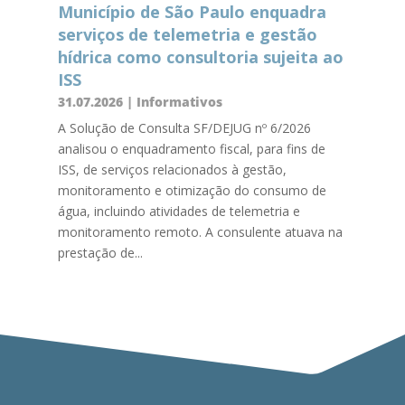
Município de São Paulo enquadra
serviços de telemetria e gestão
hídrica como consultoria sujeita ao
ISS
31.07.2026
|
Informativos
A Solução de Consulta SF/DEJUG nº 6/2026
analisou o enquadramento fiscal, para fins de
ISS, de serviços relacionados à gestão,
monitoramento e otimização do consumo de
água, incluindo atividades de telemetria e
monitoramento remoto. A consulente atuava na
prestação de...