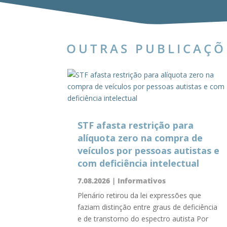
OUTRAS PUBLICAÇÕ
STF afasta restrição para
alíquota zero na compra de
veículos por pessoas autistas e
com deficiência intelectual
7.08.2026
|
Informativos
Plenário retirou da lei expressões que
faziam distinção entre graus de deficiência
e de transtorno do espectro autista Por