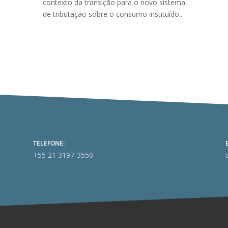
contexto da transição para o novo sistema
de tributação sobre o consumo instituído...
TELEFONE:
+55 21 3197-3550