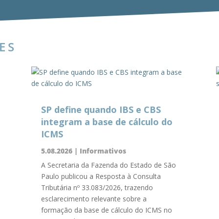
ES
SP define quando IBS e CBS
integram a base de cálculo do
ICMS
5.08.2026
|
Informativos
A Secretaria da Fazenda do Estado de São
Paulo publicou a Resposta à Consulta
Tributária nº 33.083/2026, trazendo
esclarecimento relevante sobre a
formação da base de cálculo do ICMS no