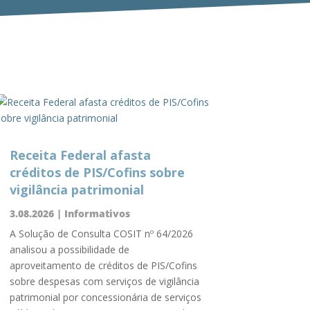
Receita Federal afasta
créditos de PIS/Cofins sobre
vigilância patrimonial
3.08.2026
|
Informativos
A Solução de Consulta COSIT nº 64/2026
analisou a possibilidade de
aproveitamento de créditos de PIS/Cofins
sobre despesas com serviços de vigilância
patrimonial por concessionária de serviços