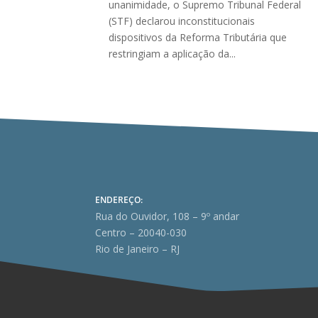
unanimidade, o Supremo Tribunal Federal
(STF) declarou inconstitucionais
dispositivos da Reforma Tributária que
restringiam a aplicação da...
ENDEREÇO:
Rua do Ouvidor, 108 – 9º andar
Centro – 20040-030
Rio de Janeiro – RJ