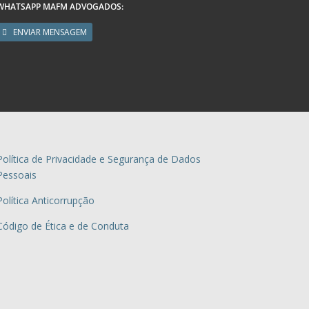
WHATSAPP MAFM ADVOGADOS:
ENVIAR MENSAGEM
Política de Privacidade e Segurança de Dados
Pessoais
Política Anticorrupção
Código de Ética e de Conduta