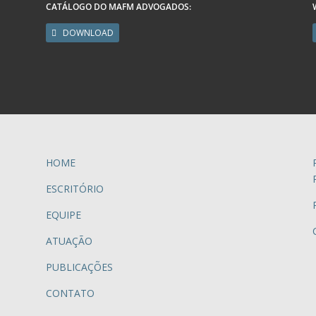
CATÁLOGO DO MAFM ADVOGADOS:
DOWNLOAD
HOME
ESCRITÓRIO
EQUIPE
ATUAÇÃO
PUBLICAÇÕES
CONTATO