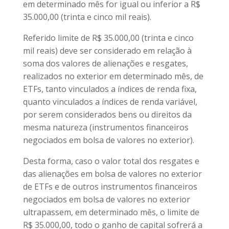
em determinado mês for igual ou inferior a R$
35.000,00 (trinta e cinco mil reais).
Referido limite de R$ 35.000,00 (trinta e cinco
mil reais) deve ser considerado em relação à
soma dos valores de alienações e resgates,
realizados no exterior em determinado mês, de
ETFs, tanto vinculados a índices de renda fixa,
quanto vinculados a índices de renda variável,
por serem considerados bens ou direitos da
mesma natureza (instrumentos financeiros
negociados em bolsa de valores no exterior).
Desta forma, caso o valor total dos resgates e
das alienações em bolsa de valores no exterior
de ETFs e de outros instrumentos financeiros
negociados em bolsa de valores no exterior
ultrapassem, em determinado mês, o limite de
R$ 35.000,00, todo o ganho de capital sofrerá a