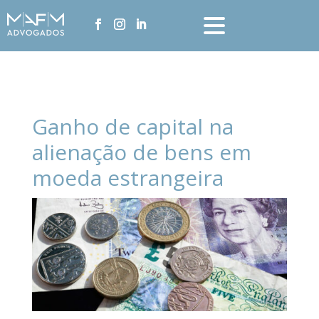
Ganho de capital na
alienação de bens em
moeda estrangeira