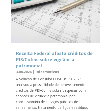
Receita Federal afasta créditos de
PIS/Cofins sobre vigilância
patrimonial
3.08.2026
|
Informativos
A Solução de Consulta COSIT nº 64/2026
analisou a possibilidade de aproveitamento de
créditos de PIS/Cofins sobre despesas com
serviços de vigilância patrimonial por
concessionária de serviços públicos de
saneamento, tratamento de água e resíduos