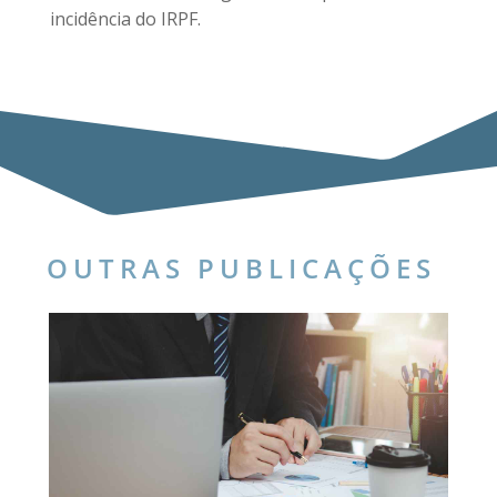
incidência do IRPF.
OUTRAS PUBLICAÇÕES