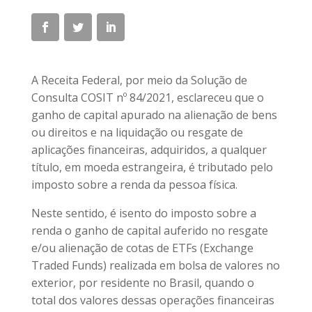
A Receita Federal, por meio da Solução de
Consulta COSIT nº 84/2021, esclareceu que o
ganho de capital apurado na alienação de bens
ou direitos e na liquidação ou resgate de
aplicações financeiras, adquiridos, a qualquer
título, em moeda estrangeira, é tributado pelo
imposto sobre a renda da pessoa física.
Neste sentido, é isento do imposto sobre a
renda o ganho de capital auferido no resgate
e/ou alienação de cotas de ETFs (Exchange
Traded Funds) realizada em bolsa de valores no
exterior, por residente no Brasil, quando o
total dos valores dessas operações financeiras