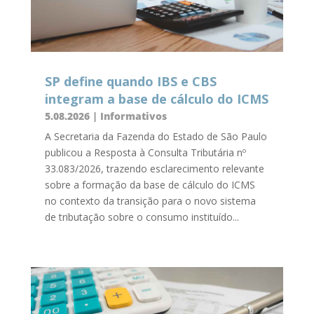
SP define quando IBS e CBS
integram a base de cálculo do ICMS
5.08.2026
|
Informativos
A Secretaria da Fazenda do Estado de São Paulo
publicou a Resposta à Consulta Tributária nº
33.083/2026, trazendo esclarecimento relevante
sobre a formação da base de cálculo do ICMS
no contexto da transição para o novo sistema
de tributação sobre o consumo instituído...