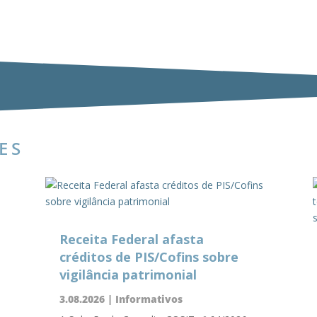
ES
Receita Federal afasta
créditos de PIS/Cofins sobre
vigilância patrimonial
3.08.2026
|
Informativos