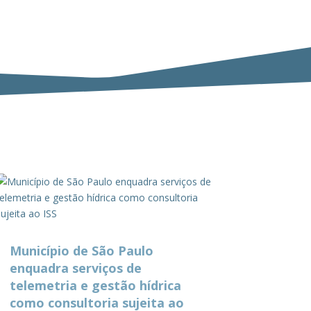
Município de São Paulo
enquadra serviços de
telemetria e gestão hídrica
como consultoria sujeita ao