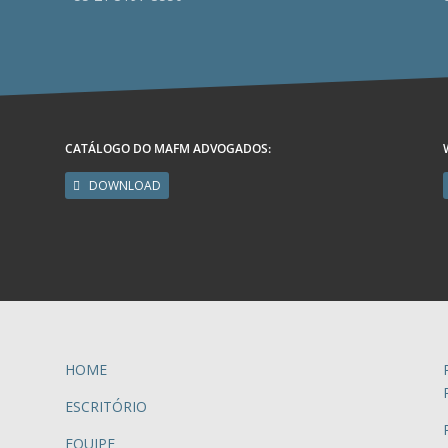
CATÁLOGO DO MAFM ADVOGADOS:
DOWNLOAD
HOME
ESCRITÓRIO
EQUIPE