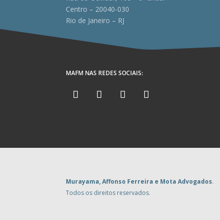
Centro – 20040-030
Rio de Janeiro – RJ
MAFM NAS REDES SOCIAIS:
Murayama, Affonso Ferreira e Mota Advogados
.
Todos os direitos reservados.