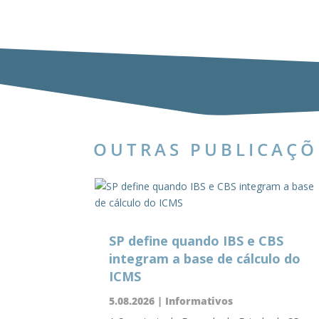
OUTRAS PUBLICAÇÕ
SP define quando IBS e CBS
integram a base de cálculo do
ICMS
5.08.2026
|
Informativos