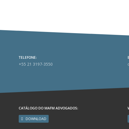
TELEFONE:
+55 21 3197-3550
CATÁLOGO DO MAFM ADVOGADOS:
DOWNLOAD