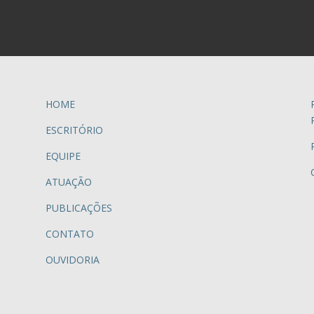
HOME
ESCRITÓRIO
EQUIPE
ATUAÇÃO
PUBLICAÇÕES
CONTATO
OUVIDORIA