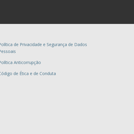
Política de Privacidade e Segurança de Dados
Pessoais
Política Anticorrupção
Código de Ética e de Conduta