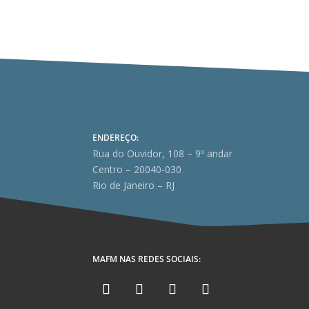
ENDEREÇO:
Rua do Ouvidor, 108 – 9º andar
Centro – 20040-030
Rio de Janeiro – RJ
MAFM NAS REDES SOCIAIS: