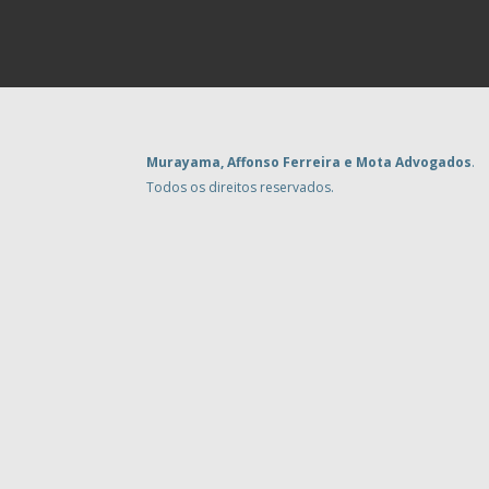
Murayama, Affonso Ferreira e Mota Advogados
.
Todos os direitos reservados.