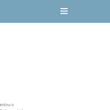
festou o