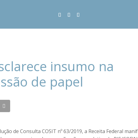
sclarece insumo na
ssão de papel
lução de Consulta COSIT nº 63/2019, a Receita Federal mani