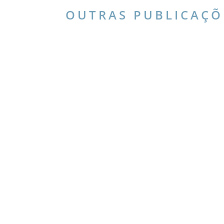
OUTRAS PUBLICAÇÕ