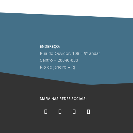
ENDEREÇO:
Rua do Ouvidor, 108 – 9º andar
Centro – 20040-030
Rio de Janeiro – RJ
MAFM NAS REDES SOCIAIS: