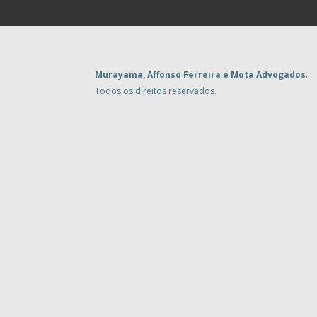
Murayama, Affonso Ferreira e Mota Advogados
.
Todos os direitos reservados.