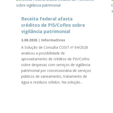
Receita Federal afasta
créditos de PIS/Cofins sobre
vigilância patrimonial
3.08.2026
|
Informativos
A Solução de Consulta COSIT nº 64/2026
analisou a possibilidade de
aproveitamento de créditos de PIS/Cofins
sobre despesas com serviços de vigilância
patrimonial por concessionária de serviços
públicos de saneamento, tratamento de
água e resíduos sólidos. Na solução...