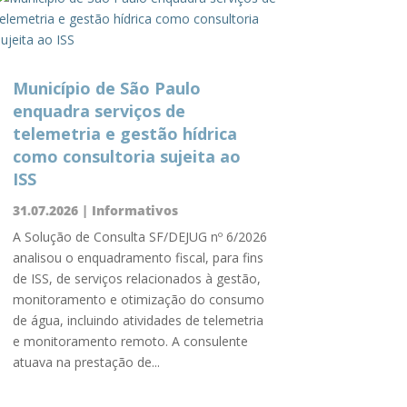
Município de São Paulo
enquadra serviços de
telemetria e gestão hídrica
como consultoria sujeita ao
ISS
31.07.2026
|
Informativos
A Solução de Consulta SF/DEJUG nº 6/2026
analisou o enquadramento fiscal, para fins
de ISS, de serviços relacionados à gestão,
monitoramento e otimização do consumo
de água, incluindo atividades de telemetria
e monitoramento remoto. A consulente
atuava na prestação de...