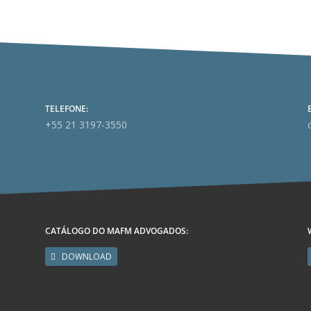
TELEFONE:
+55 21 3197-3550
CATÁLOGO DO MAFM ADVOGADOS:
DOWNLOAD