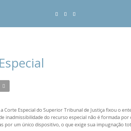
Especial
a Corte Especial do Superior Tribunal de Justiça fixou o en
de inadmissibilidade do recurso especial não é formada por 
 por um único dispositivo, o que exige sua impugnação tot