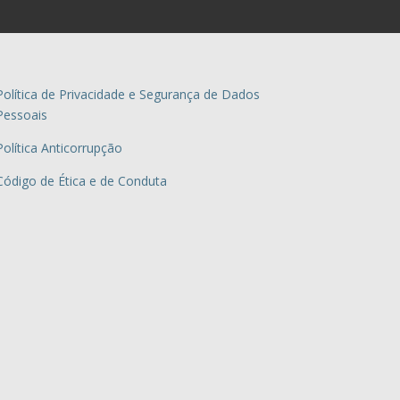
Política de Privacidade e Segurança de Dados
Pessoais
Política Anticorrupção
Código de Ética e de Conduta