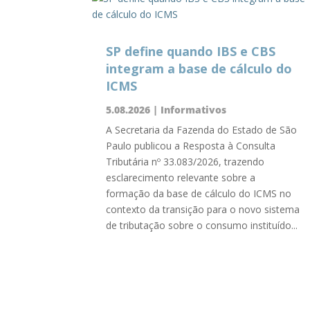
SP define quando IBS e CBS
integram a base de cálculo do
ICMS
5.08.2026
|
Informativos
A Secretaria da Fazenda do Estado de São
Paulo publicou a Resposta à Consulta
Tributária nº 33.083/2026, trazendo
esclarecimento relevante sobre a
formação da base de cálculo do ICMS no
contexto da transição para o novo sistema
de tributação sobre o consumo instituído...