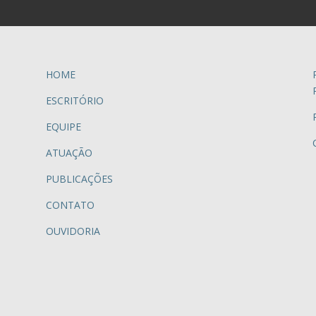
HOME
ESCRITÓRIO
EQUIPE
ATUAÇÃO
PUBLICAÇÕES
CONTATO
OUVIDORIA