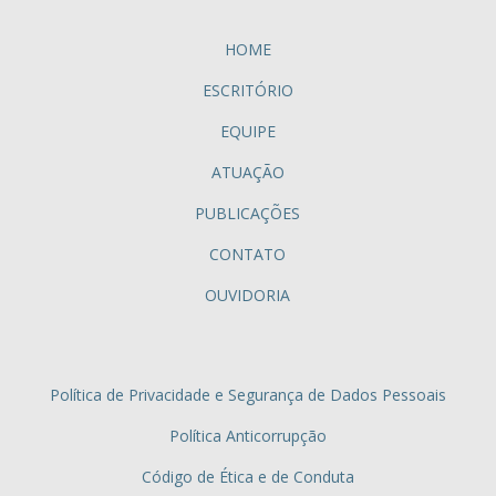
HOME
ESCRITÓRIO
EQUIPE
ATUAÇÃO
PUBLICAÇÕES
CONTATO
OUVIDORIA
Política de Privacidade e Segurança de Dados Pessoais
Política Anticorrupção
Código de Ética e de Conduta