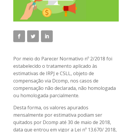
Por meio do Parecer Normativo nº 2/2018 foi
estabelecido o tratamento aplicado às
estimativas de IRPJ e CSLL, objeto de
compensação via Dcomp, nos casos de
compensação não declarada, não homologada
ou homologada parcialmente.
Desta forma, os valores apurados
mensalmente por estimativa podiam ser
quitados por Dcomp até 30 de maio de 2018,
data que entrou em vigor a Lei nº 13.670/ 2018,