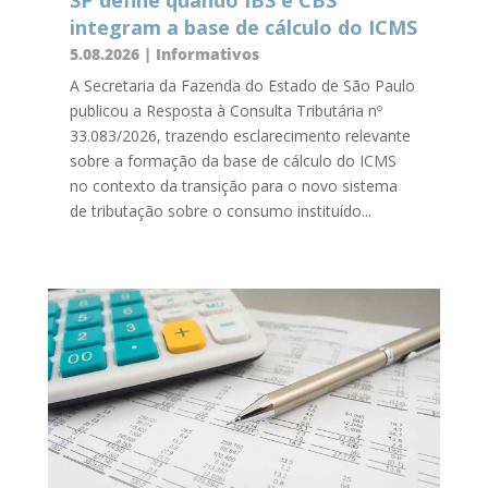
SP define quando IBS e CBS
integram a base de cálculo do ICMS
5.08.2026
|
Informativos
A Secretaria da Fazenda do Estado de São Paulo
publicou a Resposta à Consulta Tributária nº
33.083/2026, trazendo esclarecimento relevante
sobre a formação da base de cálculo do ICMS
no contexto da transição para o novo sistema
de tributação sobre o consumo instituído...