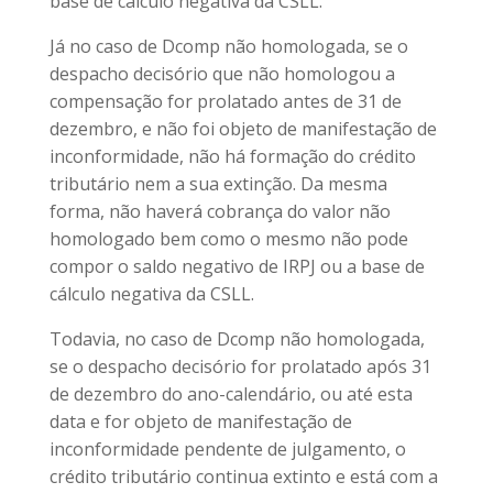
base de cálculo negativa da CSLL.
Já no caso de Dcomp não homologada, se o
despacho decisório que não homologou a
compensação for prolatado antes de 31 de
dezembro, e não foi objeto de manifestação de
inconformidade, não há formação do crédito
tributário nem a sua extinção. Da mesma
forma, não haverá cobrança do valor não
homologado bem como o mesmo não pode
compor o saldo negativo de IRPJ ou a base de
cálculo negativa da CSLL.
Todavia, no caso de Dcomp não homologada,
se o despacho decisório for prolatado após 31
de dezembro do ano-calendário, ou até esta
data e for objeto de manifestação de
inconformidade pendente de julgamento, o
crédito tributário continua extinto e está com a