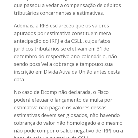
que passou a vedar a compensação de débitos
tributários concernentes a estimativas.
Ademais, a RFB esclareceu que os valores
apurados por estimativa constituem mera
antecipação do IRPJ e da CSLL, cujos fatos
jurídicos tributários se efetivam em 31 de
dezembro do respectivo ano-calendário, não
sendo possível a cobrança e tampouco sua
inscrição em Dívida Ativa da União antes desta
data.
No caso de Dcomp não declarada, o Fisco
poderá efetuar o lançamento da multa por
estimativa não paga e os valores dessas
estimativas devem ser glosados, não havendo
cobrança do valor não homologado e o mesmo
não pode compor o saldo negativo de IRPJ ou a