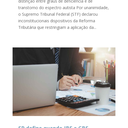
distinção entre graus de deficiência e de
transtorno do espectro autista Por unanimidade,
o Supremo Tribunal Federal (STF) declarou
inconstitucionais dispositivos da Reforma
Tributária que restringiam a aplicação da...