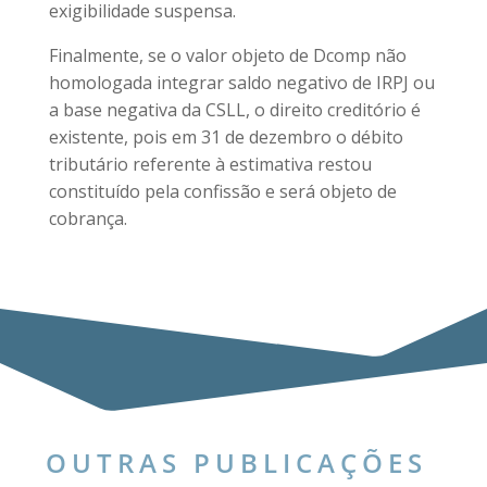
exigibilidade suspensa.
Finalmente, se o valor objeto de Dcomp não
homologada integrar saldo negativo de IRPJ ou
a base negativa da CSLL, o direito creditório é
existente, pois em 31 de dezembro o débito
tributário referente à estimativa restou
constituído pela confissão e será objeto de
cobrança.
OUTRAS PUBLICAÇÕES