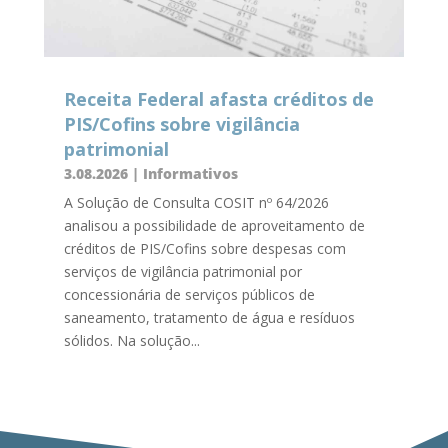
Receita Federal afasta créditos de
PIS/Cofins sobre vigilância
patrimonial
3.08.2026
|
Informativos
A Solução de Consulta COSIT nº 64/2026
analisou a possibilidade de aproveitamento de
créditos de PIS/Cofins sobre despesas com
serviços de vigilância patrimonial por
concessionária de serviços públicos de
saneamento, tratamento de água e resíduos
sólidos. Na solução...