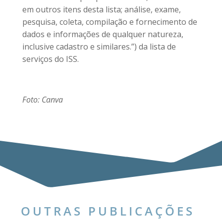
em outros itens desta lista; análise, exame,
pesquisa, coleta, compilação e fornecimento de
dados e informações de qualquer natureza,
inclusive cadastro e similares.”) da lista de
serviços do ISS.
Foto: Canva
OUTRAS PUBLICAÇÕES