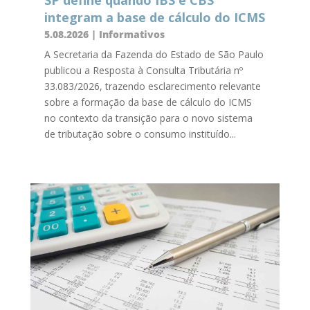
SP define quando IBS e CBS
integram a base de cálculo do ICMS
5.08.2026
|
Informativos
A Secretaria da Fazenda do Estado de São Paulo
publicou a Resposta à Consulta Tributária nº
33.083/2026, trazendo esclarecimento relevante
sobre a formação da base de cálculo do ICMS
no contexto da transição para o novo sistema
de tributação sobre o consumo instituído...