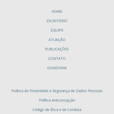
HOME
ESCRITÓRIO
EQUIPE
ATUAÇÃO
PUBLICAÇÕES
CONTATO
OUVIDORIA
Política de Privacidade e Segurança de Dados Pessoais
Política Anticorrupção
Código de Ética e de Conduta