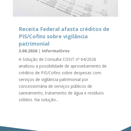
Receita Federal afasta créditos de
PIS/Cofins sobre vigilância
patrimonial
3.08.2026
|
Informativos
A Solução de Consulta COSIT nº 64/2026
analisou a possibilidade de aproveitamento de
créditos de PIS/Cofins sobre despesas com
serviços de vigilância patrimonial por
concessionária de serviços públicos de
saneamento, tratamento de água e resíduos
sólidos. Na solução...