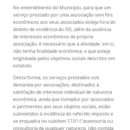
No entendimento do Município, para que um
serviço prestado por uma associação sem fins
econômicos aos seus associados esteja fora do
âmbito de incidência do ISS, além da ausência
de interesses econômicos da própria
associação, é necessário que a atividade, em si,
não tenha finalidade econômica, e que esteja
englobada pelos objetivos sociais descritos em
estatuto.
Desta forma, os serviços prestados sob
demanda por associações, destinados à
satisfação de interesse individual de natureza
econômica, ainda que tomados por associados
e pertinentes aos seus objetos sociais, estão
submetidos à incidência do referido imposto e
se enquadra no subitem 17.01 (“assessoria ou
consultoria de qualquer natureza, não contida