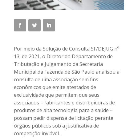
Por meio da Solução de Consulta SF/DEJUG nº
13, de 2021, o Diretor do Departamento de
Tributação e Julgamento da Secretaria
Municipal da Fazenda de São Paulo analisou a
consulta de uma associação sem fins
econômicos que emite atestados de
exclusividade que permitem que seus
associados – fabricantes e distribuidoras de
produtos de alta tecnologia para a saúde –
possam pedir dispensa de licitação perante
órgãos públicos sob a justificativa de
competição inviável.