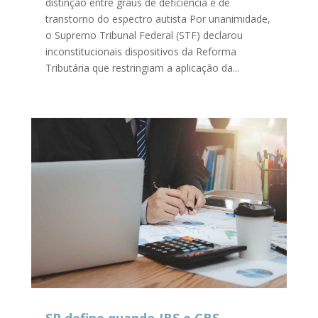
distinção entre graus de deficiência e de
transtorno do espectro autista Por unanimidade,
o Supremo Tribunal Federal (STF) declarou
inconstitucionais dispositivos da Reforma
Tributária que restringiam a aplicação da...