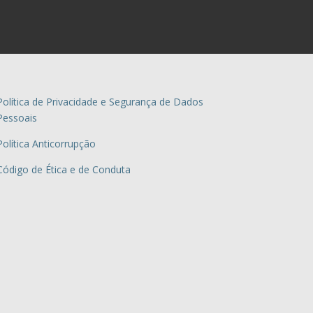
Política de Privacidade e Segurança de Dados
Pessoais
Política Anticorrupção
Código de Ética e de Conduta