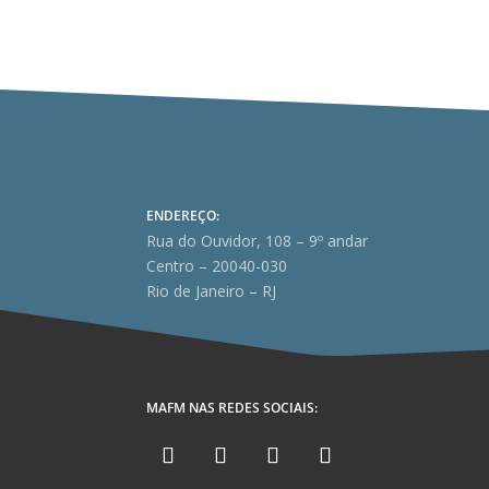
ENDEREÇO:
Rua do Ouvidor, 108 – 9º andar
Centro – 20040-030
Rio de Janeiro – RJ
MAFM NAS REDES SOCIAIS: