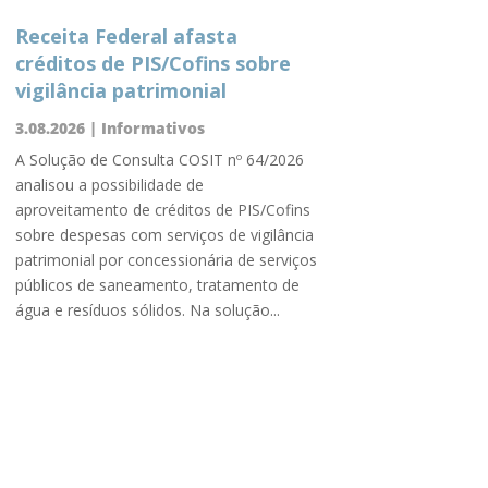
Receita Federal afasta
créditos de PIS/Cofins sobre
vigilância patrimonial
3.08.2026
|
Informativos
A Solução de Consulta COSIT nº 64/2026
analisou a possibilidade de
aproveitamento de créditos de PIS/Cofins
sobre despesas com serviços de vigilância
patrimonial por concessionária de serviços
públicos de saneamento, tratamento de
água e resíduos sólidos. Na solução...