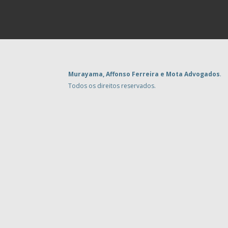
Murayama, Affonso Ferreira e Mota Advogados
.
Todos os direitos reservados.