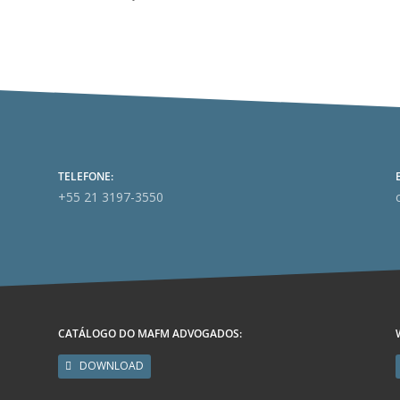
TELEFONE:
+55 21 3197-3550
CATÁLOGO DO MAFM ADVOGADOS:
DOWNLOAD