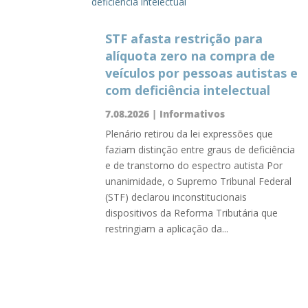
STF afasta restrição para
alíquota zero na compra de
veículos por pessoas autistas e
com deficiência intelectual
7.08.2026
|
Informativos
Plenário retirou da lei expressões que
faziam distinção entre graus de deficiência
e de transtorno do espectro autista Por
unanimidade, o Supremo Tribunal Federal
(STF) declarou inconstitucionais
dispositivos da Reforma Tributária que
restringiam a aplicação da...