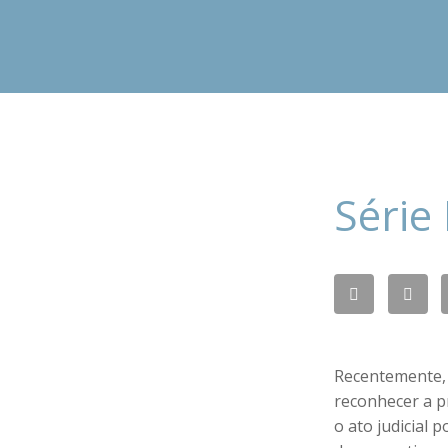
Série 
Recentemente, 
reconhecer a p
o ato judicial