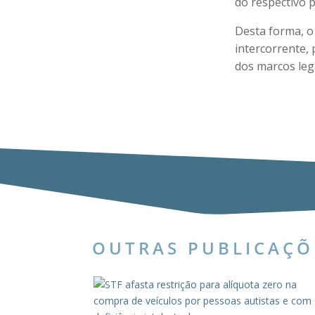
do respectivo 
Desta forma, o
intercorrente, 
dos marcos leg
OUTRAS PUBLICAÇÕ