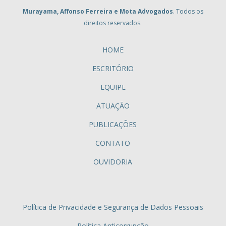
Murayama, Affonso Ferreira e Mota Advogados
. Todos os
direitos reservados.
HOME
ESCRITÓRIO
EQUIPE
ATUAÇÃO
PUBLICAÇÕES
CONTATO
OUVIDORIA
Política de Privacidade e Segurança de Dados Pessoais
Política Anticorrupção