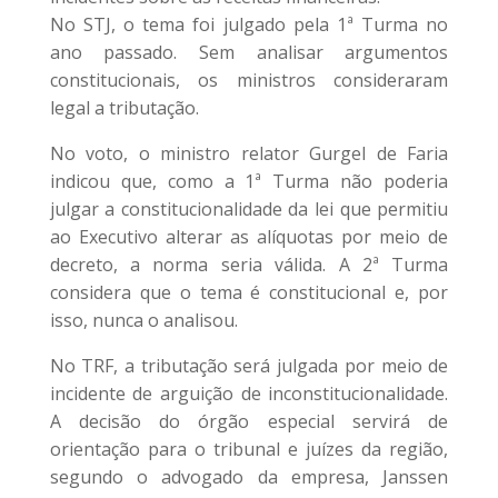
No STJ, o tema foi julgado pela 1ª Turma no
ano passado. Sem analisar argumentos
constitucionais, os ministros consideraram
legal a tributação.
No voto, o ministro relator Gurgel de Faria
indicou que, como a 1ª Turma não poderia
julgar a constitucionalidade da lei que permitiu
ao Executivo alterar as alíquotas por meio de
decreto, a norma seria válida. A 2ª Turma
considera que o tema é constitucional e, por
isso, nunca o analisou.
No TRF, a tributação será julgada por meio de
incidente de arguição de inconstitucionalidade.
A decisão do órgão especial servirá de
orientação para o tribunal e juízes da região,
segundo o advogado da empresa, Janssen