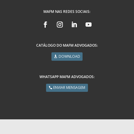
MAFM NAS REDES SOCIAIS:
CATÁLOGO DO MAFM ADVOGADOS:
DOWNLOAD
WHATSAPP MAFM ADVOGADOS:
ENVIAR MENSAGEM