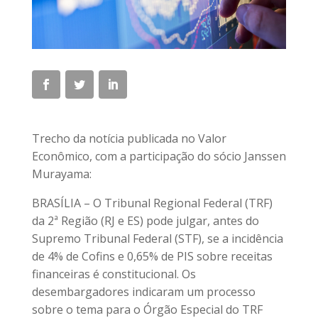
Trecho da notícia publicada no Valor
Econômico, com a participação do sócio Janssen
Murayama:
BRASÍLIA – O Tribunal Regional Federal (TRF)
da 2ª Região (RJ e ES) pode julgar, antes do
Supremo Tribunal Federal (STF), se a incidência
de 4% de Cofins e 0,65% de PIS sobre receitas
financeiras é constitucional. Os
desembargadores indicaram um processo
sobre o tema para o Órgão Especial do TRF