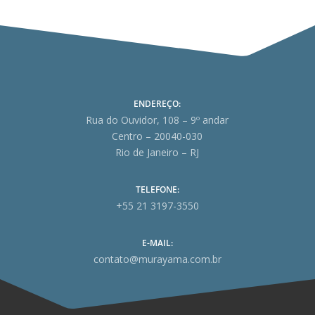
ENDEREÇO:
Rua do Ouvidor, 108 – 9º andar
Centro – 20040-030
Rio de Janeiro – RJ
TELEFONE:
+55 21 3197-3550
E-MAIL:
contato@murayama.com.br