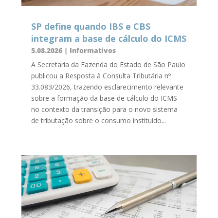
SP define quando IBS e CBS
integram a base de cálculo do ICMS
5.08.2026
|
Informativos
A Secretaria da Fazenda do Estado de São Paulo
publicou a Resposta à Consulta Tributária nº
33.083/2026, trazendo esclarecimento relevante
sobre a formação da base de cálculo do ICMS
no contexto da transição para o novo sistema
de tributação sobre o consumo instituído...