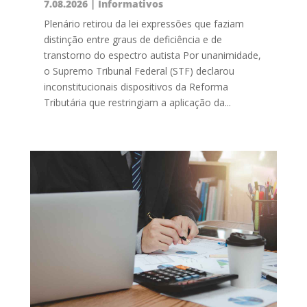
7.08.2026
|
Informativos
Plenário retirou da lei expressões que faziam
distinção entre graus de deficiência e de
transtorno do espectro autista Por unanimidade,
o Supremo Tribunal Federal (STF) declarou
inconstitucionais dispositivos da Reforma
Tributária que restringiam a aplicação da...