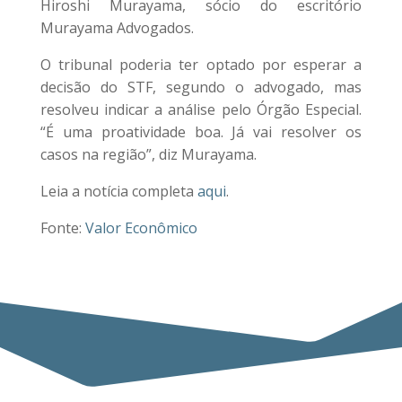
Hiroshi Murayama, sócio do escritório
Murayama Advogados.
O tribunal poderia ter optado por esperar a
decisão do STF, segundo o advogado, mas
resolveu indicar a análise pelo Órgão Especial.
“É uma proatividade boa. Já vai resolver os
casos na região”, diz Murayama.
Leia a notícia completa
aqui
.
Fonte:
Valor Econômico