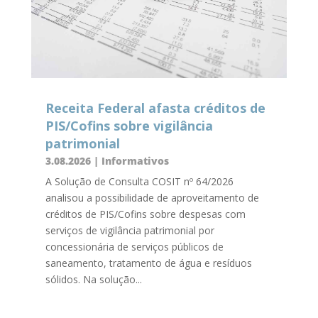
Receita Federal afasta créditos de
PIS/Cofins sobre vigilância
patrimonial
3.08.2026
|
Informativos
A Solução de Consulta COSIT nº 64/2026
analisou a possibilidade de aproveitamento de
créditos de PIS/Cofins sobre despesas com
serviços de vigilância patrimonial por
concessionária de serviços públicos de
saneamento, tratamento de água e resíduos
sólidos. Na solução...